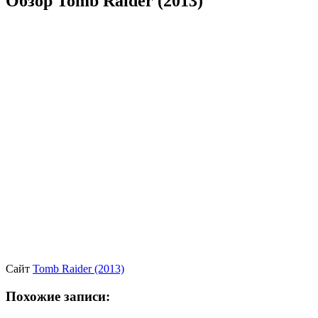
Обзор Tomb Raider (2013)
Сайт
Tomb Raider (2013)
Похожие записи: