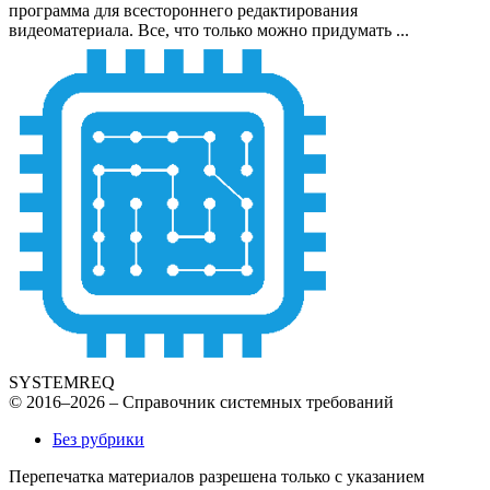
программа для всестороннего редактирования
видеоматериала. Все, что только можно придумать ...
SYSTEMREQ
© 2016–2026 – Справочник системных требований
Без рубрики
Перепечатка материалов разрешена только с указанием