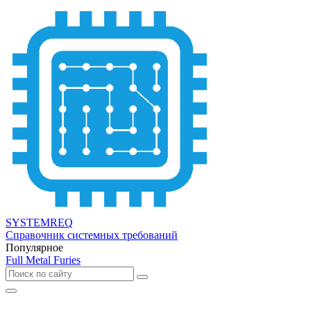
SYSTEMREQ
Справочник системных требований
Популярное
Full Metal Furies