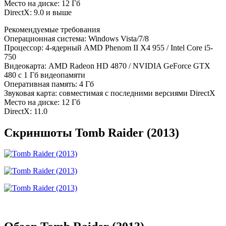
Место на диске: 12 Гб
DirectX: 9.0 и выше
Рекомендуемые требования
Операционная система: Windows Vista/7/8
Процессор: 4-ядерный AMD Phenom II X4 955 / Intel Core i5-
750
Видеокарта: AMD Radeon HD 4870 / NVIDIA GeForce GTX
480 с 1 Гб видеопамяти
Оперативная память: 4 Гб
Звуковая карта: совместимая с последними версиями DirectX
Место на диске: 12 Гб
DirectX: 11.0
Скриншоты Tomb Raider (2013)