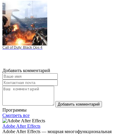
Call of Duty: Black Ops 4
Добавить комментарий
Добавить комментарий
Программы
Смотреть все
Adobe After Effects
Adobe After Effects — мощная многофункциональная