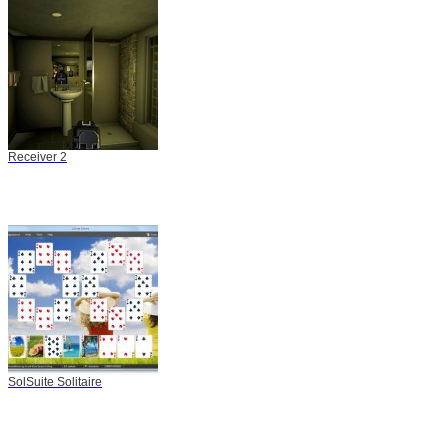
Receiver 2
SolSuite Solitaire