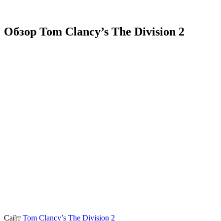
Обзор Tom Clancy’s The Division 2
Сайт
Tom Clancy’s The Division 2