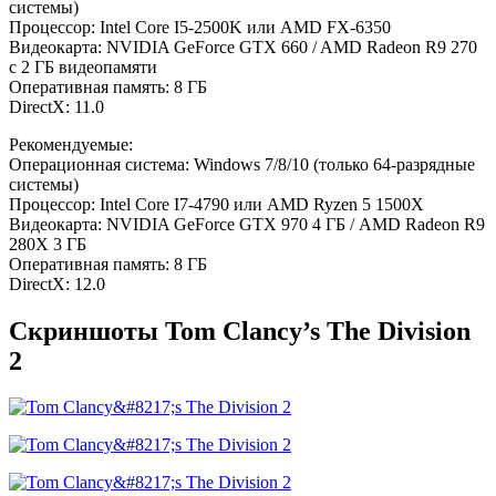
системы)
Процессор: Intel Core I5-2500K или AMD FX-6350
Видеокарта: NVIDIA GeForce GTX 660 / AMD Radeon R9 270
с 2 ГБ видеопамяти
Оперативная память: 8 ГБ
DirectX: 11.0
Рекомендуемые:
Операционная система: Windows 7/8/10 (только 64-разрядные
системы)
Процессор: Intel Core I7-4790 или AMD Ryzen 5 1500X
Видеокарта: NVIDIA GeForce GTX 970 4 ГБ / AMD Radeon R9
280X 3 ГБ
Оперативная память: 8 ГБ
DirectX: 12.0
Скриншоты Tom Clancy’s The Division
2