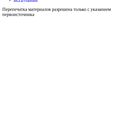
Перепечатка материалов разрешена только с указанием
первоисточника