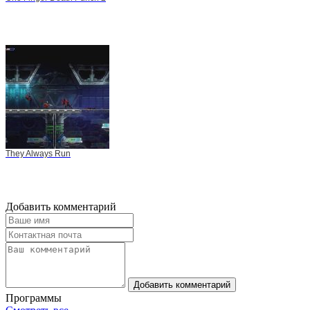
They Always Run
Добавить комментарий
Добавить комментарий
Программы