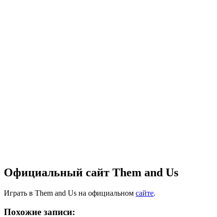
Официальный сайт Them and Us
Играть в Them and Us на официальном
сайте
.
Похожие записи: