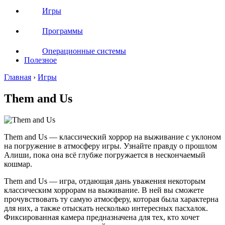
Игры
Программы
Операционные системы
Полезное
Главная
›
Игры
Them and Us
Them and Us — классический хоррор на выживание с уклоном
на погружение в атмосферу игры. Узнайте правду о прошлом
Алиши, пока она всё глубже погружается в нескончаемый
кошмар.
Them and Us — игра, отдающая дань уважения некоторым
классическим хоррорам на выживание. В ней вы сможете
прочувствовать ту самую атмосферу, которая была характерна
для них, а также отыскать несколько интересных пасхалок.
Фиксированная камера предназначена для тех, кто хочет