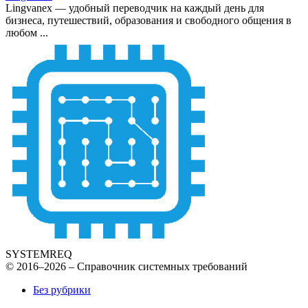
Lingvanex — удобный переводчик на каждый день для
бизнеса, путешествий, образования и свободного общения в
любом ...
SYSTEMREQ
© 2016–2026 – Справочник системных требований
Без рубрики