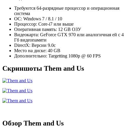
Требуются 64-разрядные процессор и операционная
система
ОС: Windows 7 / 8.1 / 10
Процессор: Core-i7 или выше
Оперативная память: 12 GB ОЗУ
Видеокарта: GeForce GTX 970 или аналогичная ей с 4
Гб видеопамяти
DirectX: Версии 9.0c
Место на диске: 40 GB
Дополнительно: Targetting 1080p @ 60 FPS
Скриншоты Them and Us
Обзор Them and Us