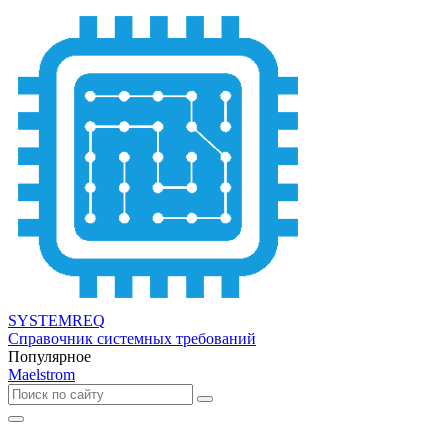
SYSTEMREQ
Справочник системных требований
Популярное
Maelstrom