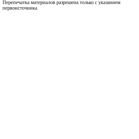
Перепечатка материалов разрешена только с указанием
первоисточника