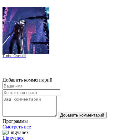
Turbo Overkill
Добавить комментарий
Добавить комментарий
Программы
Смотреть все
Lingvanex