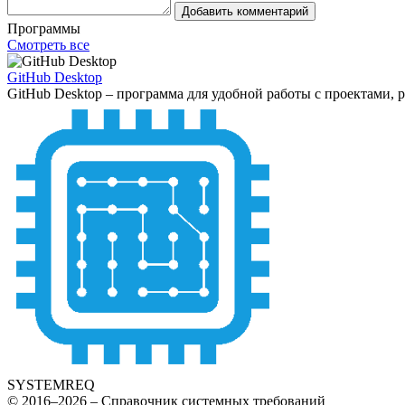
Добавить комментарий
Программы
Смотреть все
GitHub Desktop
GitHub Desktop – программа для удобной работы с проектами, 
SYSTEMREQ
© 2016–2026 – Справочник системных требований