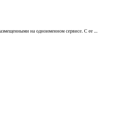
размещенными на одноименном сервисе. С ее ...