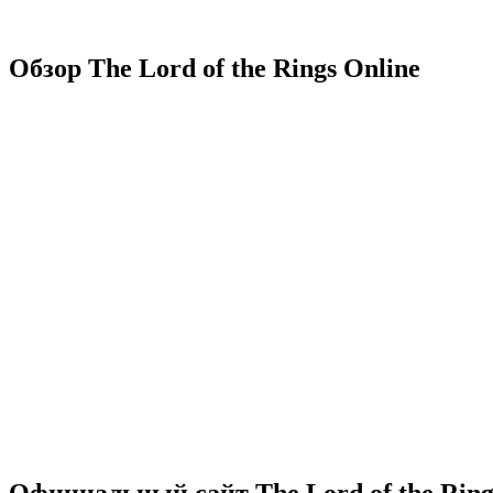
Обзор The Lord of the Rings Online