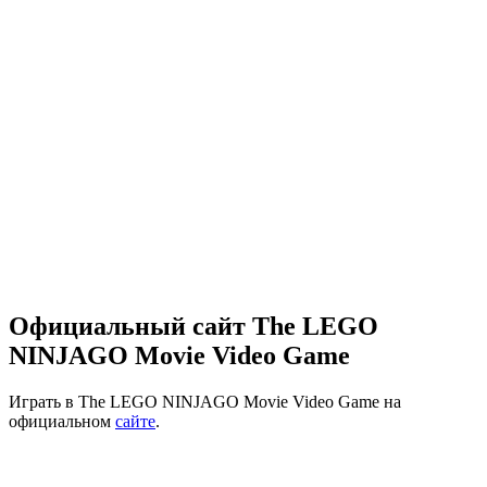
Официальный сайт The LEGO
NINJAGO Movie Video Game
Играть в The LEGO NINJAGO Movie Video Game на
официальном
сайте
.