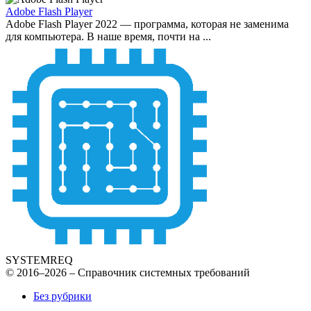
Adobe Flash Player
Adobe Flash Player 2022 — программа, которая не заменима
для компьютера. В наше время, почти на ...
SYSTEMREQ
© 2016–2026 – Справочник системных требований
Без рубрики