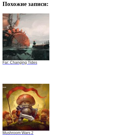
Похожие записи:
Far: Changing Tides
Mushroom Wars 2