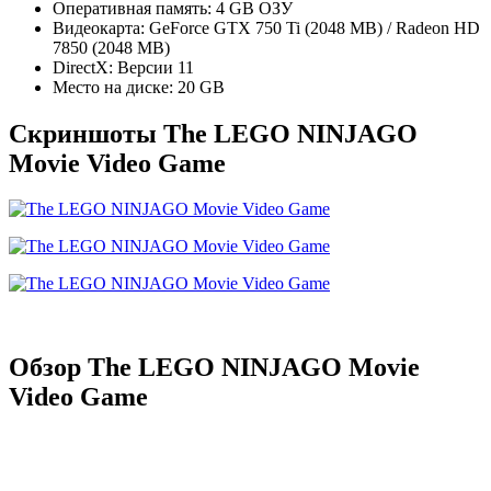
Оперативная память: 4 GB ОЗУ
Видеокарта: GeForce GTX 750 Ti (2048 MB) / Radeon HD
7850 (2048 MB)
DirectX: Версии 11
Место на диске: 20 GB
Скриншоты The LEGO NINJAGO
Movie Video Game
Обзор The LEGO NINJAGO Movie
Video Game