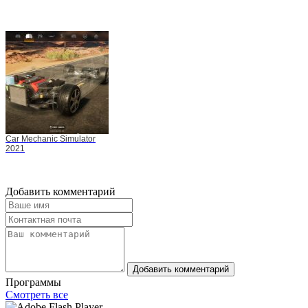
Car Mechanic Simulator
2021
Добавить комментарий
Добавить комментарий
Программы
Смотреть все