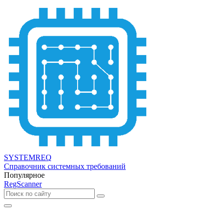
SYSTEMREQ
Справочник системных требований
Популярное
RegScanner