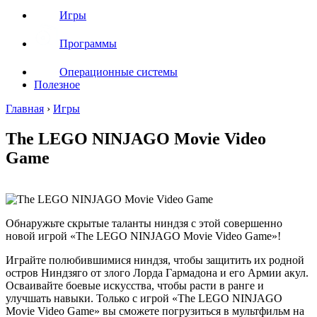
Игры
Программы
Операционные системы
Полезное
Главная
›
Игры
The LEGO NINJAGO Movie Video
Game
Обнаружьте скрытые таланты ниндзя с этой совершенно
новой игрой «The LEGO NINJAGO Movie Video Game»!
Играйте полюбившимися ниндзя, чтобы защитить их родной
остров Ниндзяго от злого Лорда Гармадона и его Армии акул.
Осваивайте боевые искусства, чтобы расти в ранге и
улучшать навыки. Только с игрой «The LEGO NINJAGO
Movie Video Game» вы сможете погрузиться в мультфильм на