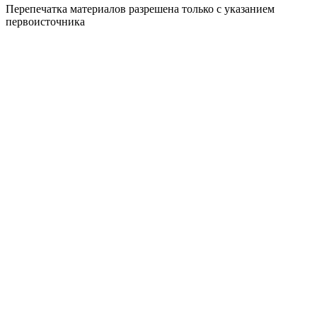
Перепечатка материалов разрешена только с указанием
первоисточника