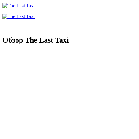
Обзор The Last Taxi