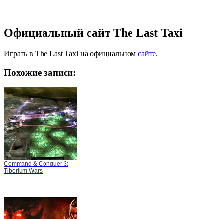
Официальный сайт The Last Taxi
Играть в The Last Taxi на официальном
сайте
.
Похожие записи:
Command & Conquer 3:
Tiberium Wars