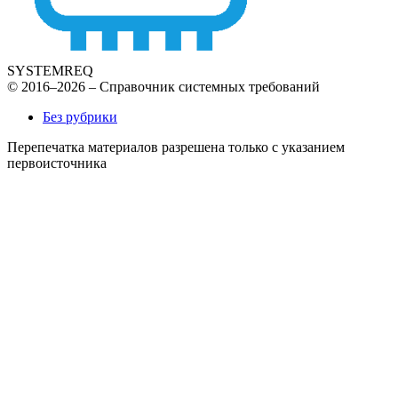
SYSTEMREQ
© 2016–2026 – Справочник системных требований
Без рубрики
Перепечатка материалов разрешена только с указанием
первоисточника