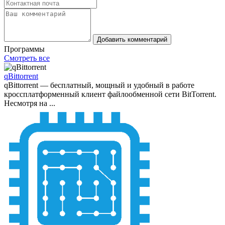
Добавить комментарий
Программы
Смотреть все
qBittorrent
qBittorrent — бесплатный, мощный и удобный в работе
кроссплатформенный клиент файлообменной сети BitTorrent.
Несмотря на ...