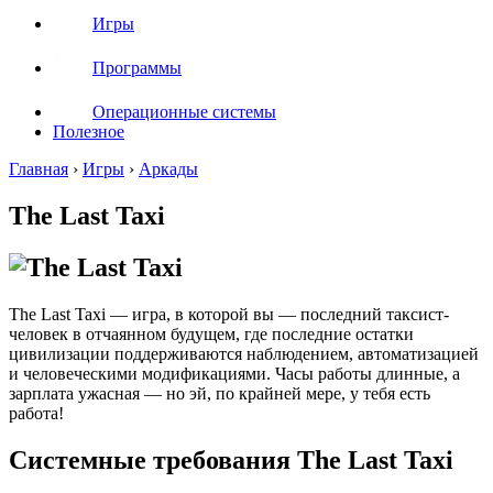
Игры
Программы
Операционные системы
Полезное
Главная
›
Игры
›
Аркады
The Last Taxi
The Last Taxi — игра, в которой вы — последний таксист-
человек в отчаянном будущем, где последние остатки
цивилизации поддерживаются наблюдением, автоматизацией
и человеческими модификациями. Часы работы длинные, а
зарплата ужасная — но эй, по крайней мере, у тебя есть
работа!
Системные требования The Last Taxi