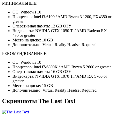
МИНИМАЛЬНЫЕ:
ОС: Windows 10
Процессор: Intel i3-6100 / AMD Ryzen 3 1200, FX4350 or
greater
Оперативная память: 12 GB ОЗУ
Видеокарта: NVIDIA GTX 1050 Ti / AMD Radeon RX
470 or greater
Место на диске: 10 GB
Дополнительно: Virtual Reality Headset Required
РЕКОМЕНДОВАННЫЕ:
ОС: Windows 10
Процессор: Intel i7-6800K / AMD Ryzen 5 2600 or greater
Оперативная память: 16 GB ОЗУ
Видеокарта: NVIDIA GTX 1070 Ti / AMD RX 5700 or
greater
Место на диске: 15 GB
Дополнительно: Virtual Reality Headset Required
Скриншоты The Last Taxi