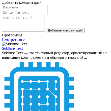
Добавить комментарий
Добавить комментарий
Программы
Смотреть все
Sublime Text
Sublime Text — это текстовый редактор, ориентированный на
написание кода, разметки и обычного текста. В ...