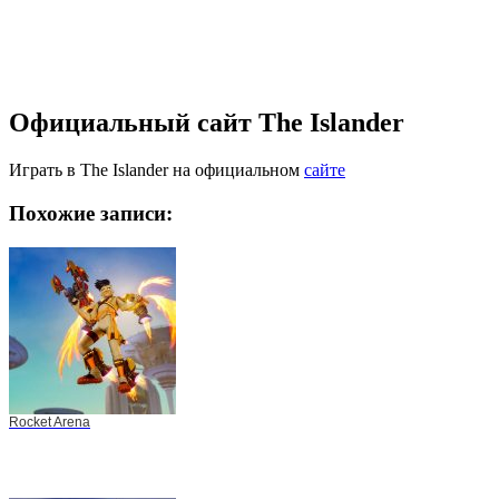
Официальный сайт The Islander
Играть в The Islander на официальном
сайте
Похожие записи:
Rocket Arena