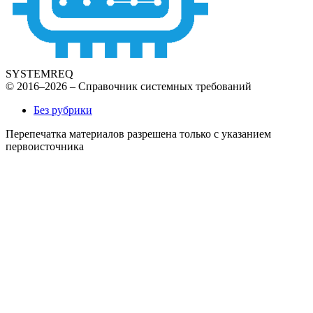
SYSTEMREQ
© 2016–2026 – Справочник системных требований
Без рубрики
Перепечатка материалов разрешена только с указанием
первоисточника