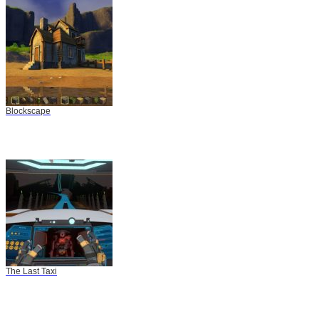
Blockscape
The Last Taxi