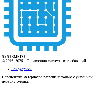
SYSTEMREQ
© 2016–2026 – Справочник системных требований
Без рубрики
Перепечатка материалов разрешена только с указанием
первоисточника