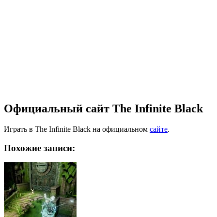
Официальный сайт The Infinite Black
Играть в The Infinite Black на официальном
сайте
.
Похожие записи: