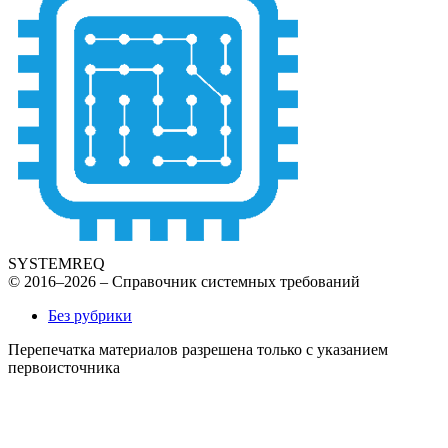
SYSTEMREQ
© 2016–2026 – Справочник системных требований
Без рубрики
Перепечатка материалов разрешена только с указанием
первоисточника