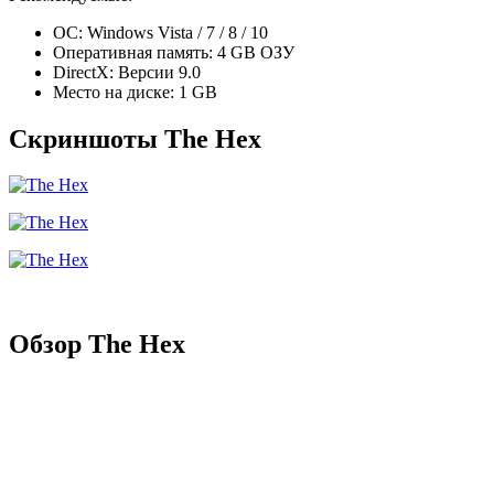
ОС: Windows Vista / 7 / 8 / 10
Оперативная память: 4 GB ОЗУ
DirectX: Версии 9.0
Место на диске: 1 GB
Скриншоты The Hex
Обзор The Hex