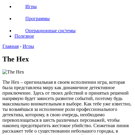
Игры
Программы
Операционные системы
Полезное
Главная
›
Игры
The Hex
The Hex – оригинальная в своем исполнении игра, которая
была представлена миру как динамичное детективное
приключение. Здесь от твоих действий и принятых решений
напрямую будет зависеть развитие событий, поэтому будь
максимально внимательным в выборе. Как тебе уже известно,
ты возьмёшься за исполнение роли профессионального
детектива, которому, в свою очередь, необходимо
перевоплощаться в шесть различных персонажей, чтобы
наконец предотвратить жестокое убийство. Сюжетная линия
расскажет тебе о существовании небольшого городка, в