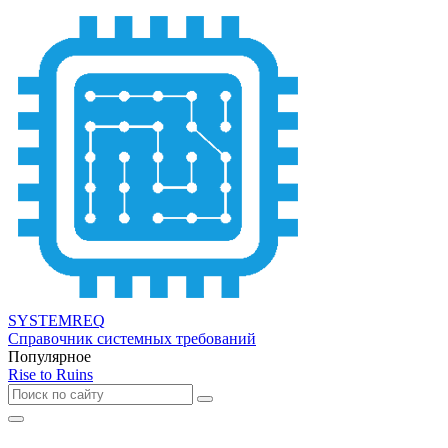
SYSTEMREQ
Справочник системных требований
Популярное
Rise to Ruins