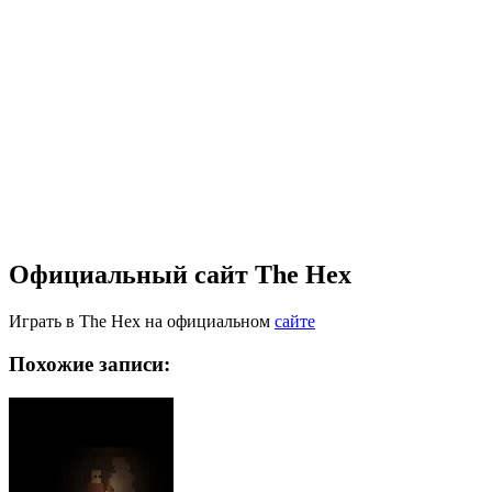
Официальный сайт The Hex
Играть в The Hex на официальном
сайте
Похожие записи: