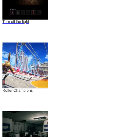
Turn off the light
Roller Champions