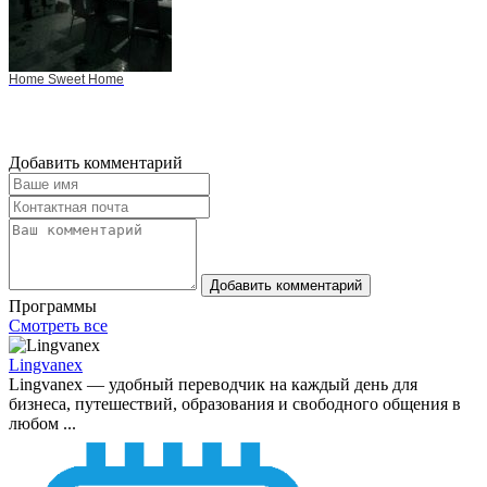
Home Sweet Home
Добавить комментарий
Добавить комментарий
Программы
Смотреть все
Lingvanex
Lingvanex — удобный переводчик на каждый день для
бизнеса, путешествий, образования и свободного общения в
любом ...