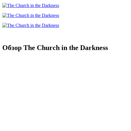
Обзор The Church in the Darkness