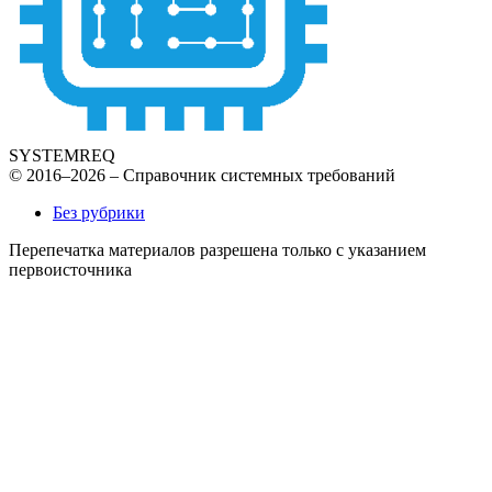
SYSTEMREQ
© 2016–2026 – Справочник системных требований
Без рубрики
Перепечатка материалов разрешена только с указанием
первоисточника