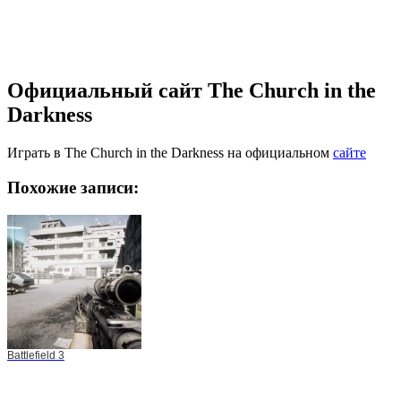
Официальный сайт The Church in the
Darkness
Играть в The Church in the Darkness на официальном
сайте
Похожие записи:
Battlefield 3