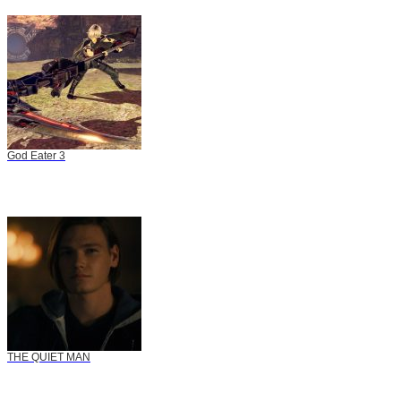
God Eater 3
THE QUIET MAN