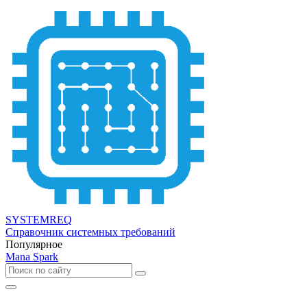
SYSTEMREQ
Справочник системных требований
Популярное
Mana Spark