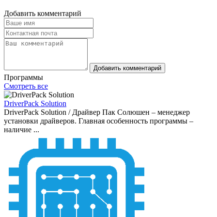
Добавить комментарий
Добавить комментарий
Программы
Смотреть все
DriverPack Solution
DriverPack Solution / Драйвер Пак Солюшен – менеджер
установки драйверов. Главная особенность программы –
наличие ...