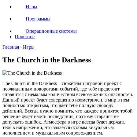
Игры
Программы
Операционные системы
Полезное
Главная
›
Игры
The Church in the Darkness
The Church in the Darkness – сюжетный игровой проект с
неожиданным поворотами событий, где тебе предстоит
справится с немалым количеством всевозможных опасностей.
Данный проект будет совершенно изометричен, а мир в нем
полностью открытым, что даёт тебе полную свободу
действий. Всегда нужно помнить, что каждое принятое тобой
решение будет иметь последствия, поэтому старайся не
допускать ошибок. Атмосфера в игре всегда будет держать
тебя в напряжении, что задаётся особым визуальным
исполнением и музыкальным сопровождением.