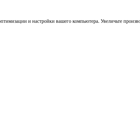
птимизации и настройки вашего компьютера. Увеличьте производ