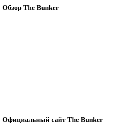
Обзор The Bunker
Официальный сайт The Bunker