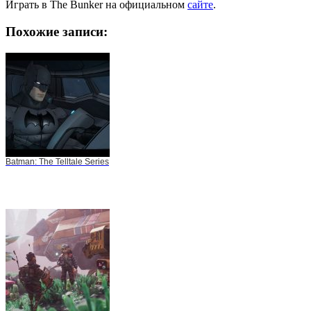
Играть в The Bunker на официальном
сайте
.
Похожие записи:
Batman: The Telltale Series