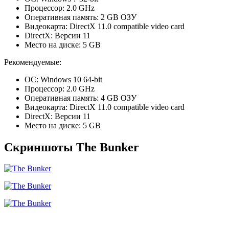
Процессор: 2.0 GHz
Оперативная память: 2 GB ОЗУ
Видеокарта: DirectX 11.0 compatible video card
DirectX: Версии 11
Место на диске: 5 GB
Рекомендуемые:
ОС: Windows 10 64-bit
Процессор: 2.0 GHz
Оперативная память: 4 GB ОЗУ
Видеокарта: DirectX 11.0 compatible video card
DirectX: Версии 11
Место на диске: 5 GB
Скриншоты The Bunker