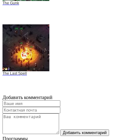
The Gunk
The Last Spell
Добавить комментарий
Добавить комментарий
Программы