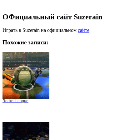
ОФициальный сайт Suzerain
Играть в Suzerain на официальном
сайте
.
Похожие записи:
Rocket League