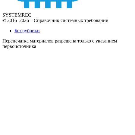
SYSTEMREQ
© 2016–2026 – Справочник системных требований
Без рубрики
Перепечатка материалов разрешена только с указанием
первоисточника