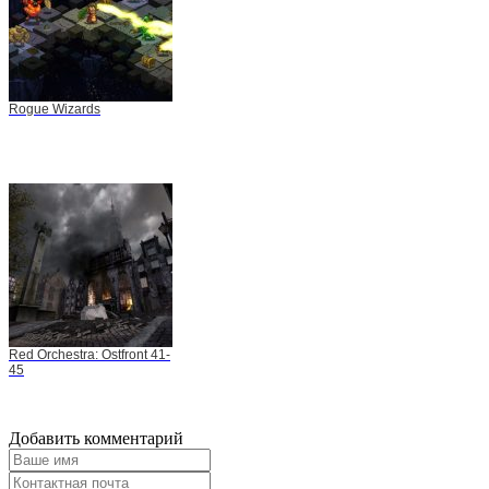
Rogue Wizards
Red Orchestra: Ostfront 41-
45
Добавить комментарий