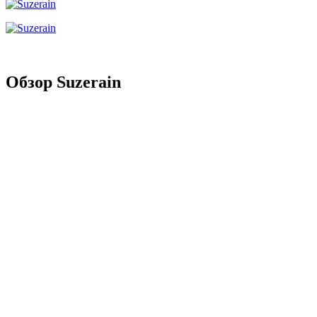
Обзор Suzerain