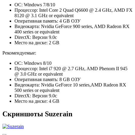
ОС: Windows 7/8/10
Процессор: Intel Core 2 Quad Q6600 @ 2.4 GHz, AMD FX
8120 @ 3.1 GHz or equivalent
Оперативная память: 4 GB ОЗУ
Видеокарта: Nvidia GeForce 900 series, AMD Radeon RX
400 series or equivalent
DirectX: Версии 9.0c
Место на диске: 2 GB
Рекомендуемые:
ОС: Windows 8/10
Процессор: Intel i7 920 @ 2.7 GHz, AMD Phenom II 945
@ 3.0 GHz or equivalent
Оперативная память: 8 GB ОЗУ
Видеокарта: Nvidia GeForce 10 series,AMD Radeon RX
500 series or equivalent
DirectX: Версии 9.0c
Место на диске: 4 GB
Скриншоты Suzerain