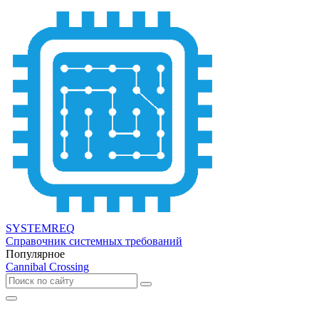
SYSTEMREQ
Справочник системных требований
Популярное
Cannibal Crossing