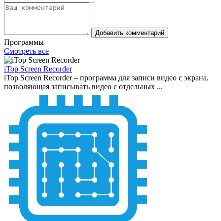
Добавить комментарий
Программы
Смотреть все
iTop Screen Recorder
iTop Screen Recorder – программа для записи видео с экрана,
позволяющая записывать видео с отдельных ...