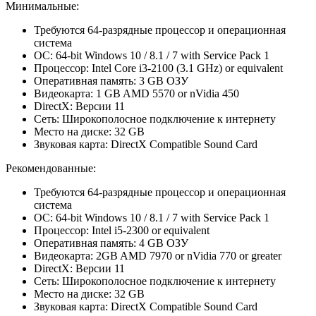
Минимальные:
Требуются 64-разрядные процессор и операционная
система
ОС: 64-bit Windows 10 / 8.1 / 7 with Service Pack 1
Процессор: Intel Core i3-2100 (3.1 GHz) or equivalent
Оперативная память: 3 GB ОЗУ
Видеокарта: 1 GB AMD 5570 or nVidia 450
DirectX: Версии 11
Сеть: Широкополосное подключение к интернету
Место на диске: 32 GB
Звуковая карта: DirectX Compatible Sound Card
Рекомендованные:
Требуются 64-разрядные процессор и операционная
система
ОС: 64-bit Windows 10 / 8.1 / 7 with Service Pack 1
Процессор: Intel i5-2300 or equivalent
Оперативная память: 4 GB ОЗУ
Видеокарта: 2GB AMD 7970 or nVidia 770 or greater
DirectX: Версии 11
Сеть: Широкополосное подключение к интернету
Место на диске: 32 GB
Звуковая карта: DirectX Compatible Sound Card