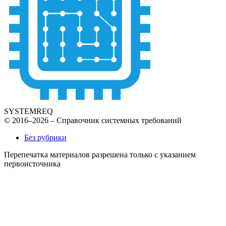
SYSTEMREQ
© 2016–2026 – Справочник системных требований
Без рубрики
Перепечатка материалов разрешена только с указанием
первоисточника