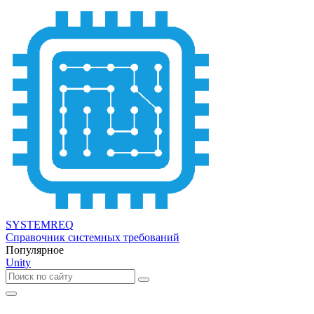
SYSTEMREQ
Справочник системных требований
Популярное
Unity