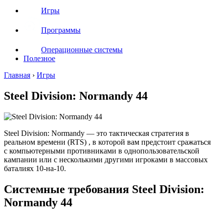
Игры
Программы
Операционные системы
Полезное
Главная
›
Игры
Steel Division: Normandy 44
Steel Division: Normandy — это тактическая стратегия в
реальном времени (RTS) , в которой вам предстоит сражаться
с компьютерными противниками в однопользовательской
кампании или с несколькими другими игроками в массовых
баталиях 10-на-10.
Системные требования Steel Division:
Normandy 44