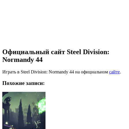
Официальный сайт Steel Division:
Normandy 44
Играть в Steel Division: Normandy 44 на официальном
сайте
.
Похожие записи: