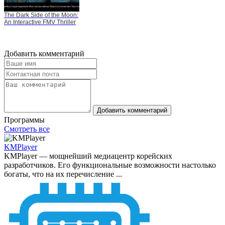
The Dark Side of the Moon:
An Interactive FMV Thriller
Добавить комментарий
Добавить комментарий
Программы
Смотреть все
KMPlayer
KMPlayer — мощнейший медиацентр корейских
разработчиков. Его функциональные возможности настолько
богаты, что на их перечисление ...