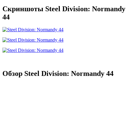
Скриншоты Steel Division: Normandy
44
Обзор Steel Division: Normandy 44