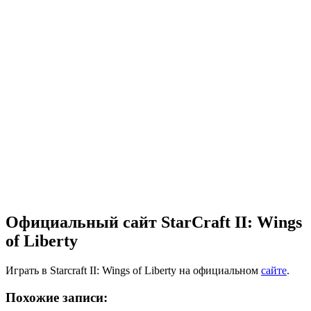
Официальный сайт StarCraft II: Wings
of Liberty
Играть в Starcraft II: Wings of Liberty на официальном
сайте
.
Похожие записи: