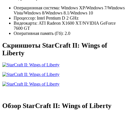
Операционная система: Windows XP/Windows 7/Windows
Vista/Windows 8/Windows 8.1/Windows 10
Процессор: Intel Pentium D 2 GHz
Видеокарта: ATI Radeon X1600 XT/NVIDIA GeForce
7600 GT
Оперативная память (Гб): 2.0
Скриншоты StarCraft II: Wings of
Liberty
Обзор StarCraft II: Wings of Liberty