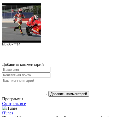
MotoGP™14
Добавить комментарий
Добавить комментарий
Программы
Смотреть все
iTunes