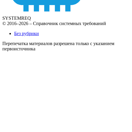
SYSTEMREQ
© 2016–2026 – Справочник системных требований
Без рубрики
Перепечатка материалов разрешена только с указанием
первоисточника