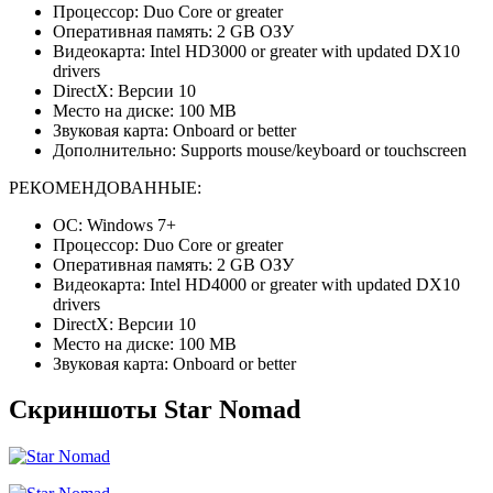
Процессор: Duo Core or greater
Оперативная память: 2 GB ОЗУ
Видеокарта: Intel HD3000 or greater with updated DX10
drivers
DirectX: Версии 10
Место на диске: 100 MB
Звуковая карта: Onboard or better
Дополнительно: Supports mouse/keyboard or touchscreen
РЕКОМЕНДОВАННЫЕ:
ОС: Windows 7+
Процессор: Duo Core or greater
Оперативная память: 2 GB ОЗУ
Видеокарта: Intel HD4000 or greater with updated DX10
drivers
DirectX: Версии 10
Место на диске: 100 MB
Звуковая карта: Onboard or better
Скриншоты Star Nomad