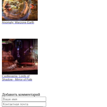
Anomaly: Warzone Earth
Castlevania: Lords of
Shadow - Mirror of Fate
Добавить комментарий