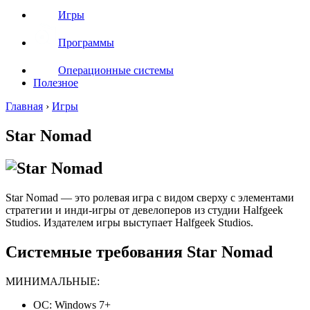
Игры
Программы
Операционные системы
Полезное
Главная
›
Игры
Star Nomad
Star Nomad — это ролевая игра с видом сверху с элементами
стратегии и инди-игры от девелоперов из студии Halfgeek
Studios. Издателем игры выступает Halfgeek Studios.
Системные требования Star Nomad
МИНИМАЛЬНЫЕ:
ОС: Windows 7+