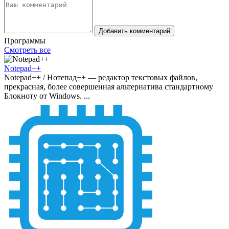
Добавить комментарий
Программы
Смотреть все
Notepad++
Notepad++ / Нотепад++ — редактор текстовых файлов,
прекрасная, более совершенная альтернатива стандартному
Блокноту от Windows. ...