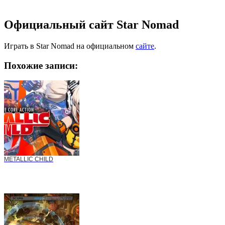
Официальный сайт Star Nomad
Играть в Star Nomad на официальном
сайте
.
Похожие записи:
METALLIC CHILD