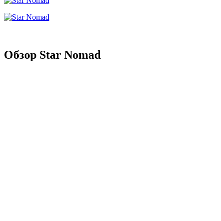
Обзор Star Nomad