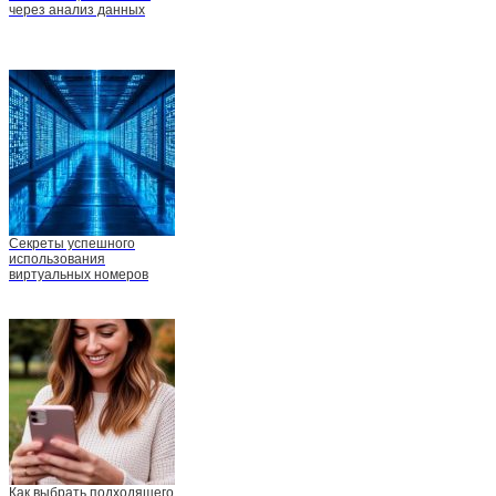
через анализ данных
Секреты успешного
использования
виртуальных номеров
Как выбрать подходящего