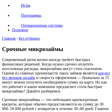
Игры
Программы
Операционные системы
Полезное
Главная
›
Без рубрики
Срочные микрозаймы
Современный ритм жизни иногда требует быстрых
финансовых решений. Когда нужно срочно оплатить
неотложные расходы, микрозаймы могут стать спасением.
Одним из главных преимуществ таких займов является
кредит
без звонков онлайн
и скорость оформления — буквально за 15
минут можно получить необходимую сумму на карту. Но как
это работает и какие компании предлагают столь быстрые
микрозаймы? Давайте разберемся.
Срочные микрозаймы — это небольшие краткосрочные
кредиты, которые обычно предоставляются на сумму до 30
000–50 000 рублей с возвратом в течение 30–60 дней. Главное