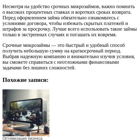
Несмотря на удобство срочных микрозаймов, важно помнить
о высоких процентных ставках и коротких сроках возврата.
Перед оформлением займа обязательно ознакомьтесь с
условиями договора, чтобы избежать скрытых платежей и
штрафов за просрочку. Лучше всего использовать такие займы
только в экстренных случаях и погашать их вовремя.
Срочные микрозаймы — это быстрый и удобный способ
получить небольшую сумму на краткосрочный период.
Выбрав надежную компанию и внимательно изучив условия,
вы сможете справиться с неотложными финансовыми
задачами без лишних сложностей.
Похожие записи:
Оптимизация бизнеса