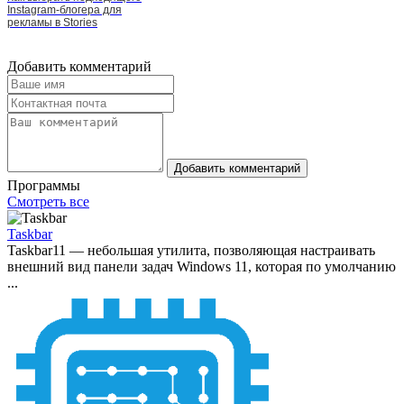
Instagram-блогера для
рекламы в Stories
Добавить комментарий
Добавить комментарий
Программы
Смотреть все
Taskbar
Taskbar11 — небольшая утилита, позволяющая настраивать
внешний вид панели задач Windows 11, которая по умолчанию
...