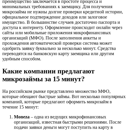
преимущество заключается в простоте процесса и
минимальных требованиях к заемщику. Для получения
микрозайма не нужны долгие проверки кредитной истории,
официальное подтверждение доходов или залоговое
имущество. В большинстве случаев достаточно паспорта и
доступа к интернету. Оформление происходит онлайн через
сайты или мобильные приложения микрофинансовых
организаций (МФО). После заполнения анкеты и
прохождения автоматической проверки система может
одобрить заявку буквально за несколько минут. Средства
переводятся на банковскую карту заемщика или другим
удобным способом.
Какие компании предлагают
микрозаймы за 15 минут?
На российском рынке представлено множество МФО,
которые обещают быстрые займы. Вот несколько популярных
компаний, которые предлагают оформить микрозайм в
течение 15 минут:
Moneza
– одна из ведущих микрофинансовых
организаций, известная быстрыми решениями. После
подачи заявки деньги могут поступить на карту в