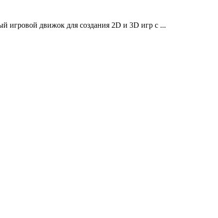
игровой движок для создания 2D и 3D игр с ...