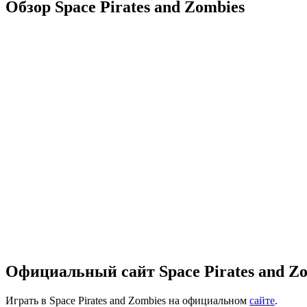
Обзор Space Pirates and Zombies
Официальный сайт Space Pirates and Z
Играть в Space Pirates and Zombies на официальном
сайте
.