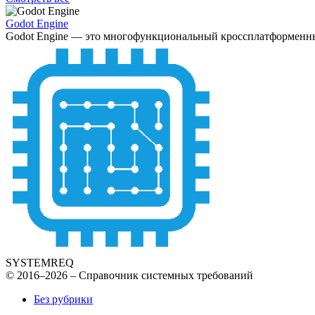
Godot Engine
Godot Engine — это многофункциональный кроссплатформенный 
SYSTEMREQ
© 2016–2026 – Справочник системных требований
Без рубрики