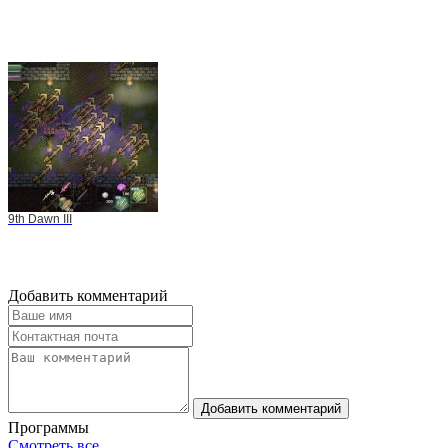
9th Dawn III
Добавить комментарий
Добавить комментарий
Программы
Смотреть все