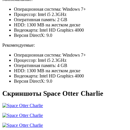
Операционная система: Windows 7+
Процессор: Intel i5 2.3GHz
Оперативная память: 2 GB
HDD: 1300 MB на жестком диске
Видеокарта: Intel HD Graphics 4000
Версия DirectX: 9.0
Рекомендуемые:
Операционная система: Windows 7+
Процессор: Intel i5 2.3GHz
Оперативная память: 4 GB
HDD: 1300 MB на жестком диске
Видеокарта: Intel HD Graphics 4000
Версия DirectX: 9.0
Скриншоты Space Otter Charlie