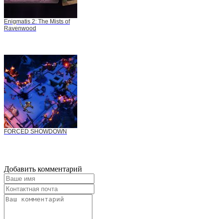
Enigmatis 2: The Mists of
Ravenwood
FORCED SHOWDOWN
Добавить комментарий