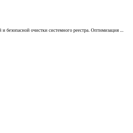
ой и безопасной очистки системного реестра. Оптимизация ...