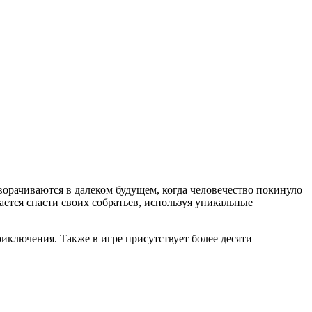
ворачиваются в далеком будущем, когда человечество покинуло
ется спасти своих собратьев, используя уникальные
ключения. Также в игре присутствует более десяти