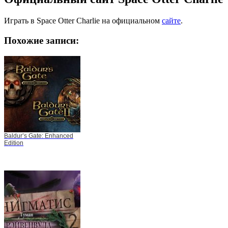
Играть в Space Otter Charlie на официальном
сайте
.
Похожие записи:
Baldur’s Gate: Enhanced
Edition