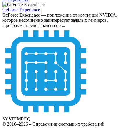
GeForce Experience
GeForce Experience — приложение от компании NVIDIA,
которое несомненно заинтересует заядлых геймеров.
Программа предназначена не ...
SYSTEMREQ
© 2016–2026 – Справочник системных требований