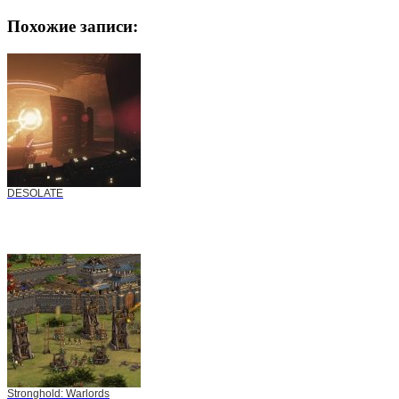
Похожие записи:
DESOLATE
Stronghold: Warlords