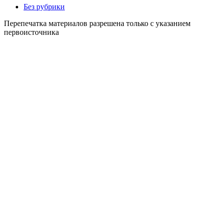
Без рубрики
Перепечатка материалов разрешена только с указанием
первоисточника