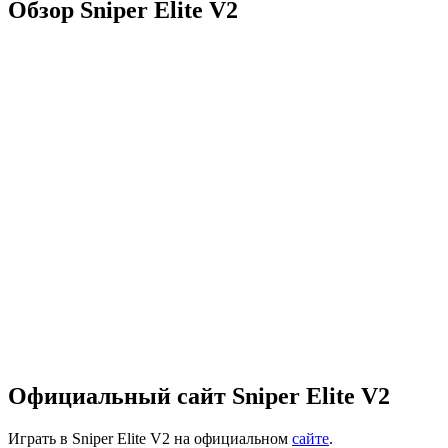
Обзор Sniper Elite V2
Официальный сайт Sniper Elite V2
Играть в Sniper Elite V2 на официальном
сайте
.