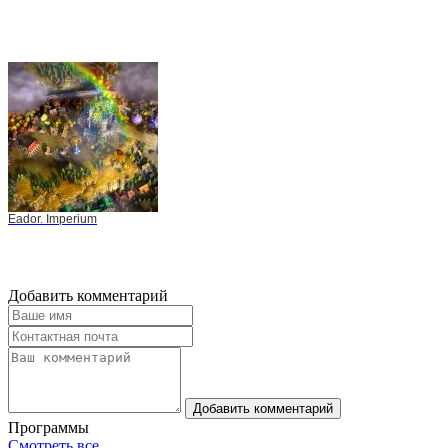
Eador. Imperium
Добавить комментарий
Добавить комментарий
Программы
Смотреть все