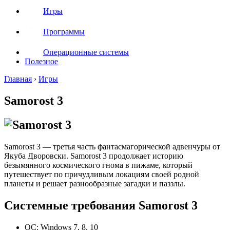
Игры
Программы
Операционные системы
Полезное
Главная
›
Игры
Samorost 3
Samorost 3 — третья часть фантасмагорической адвенчуры от
Якуба Дворовски. Samorost 3 продолжает историю
безымянного космического гнома в пижаме, который
путешествует по причудливым локациям своей родной
планеты и решает разнообразные загадки и паззлы.
Системные требования Samorost 3
ОС: Windows 7, 8, 10