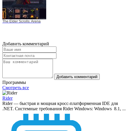
The Elder Scrolls: Arena
Добавить комментарий
Добавить комментарий
Программы
Смотреть все
Rider
Rider — быстрая и мощная кросс-платформенная IDE для
.NET. Системные требования Rider Windows: Windows 8.1, ...