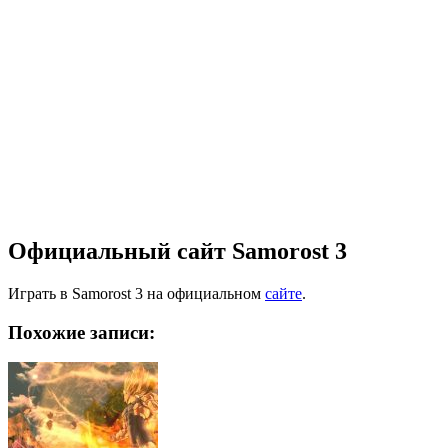
Официальный сайт Samorost 3
Играть в Samorost 3 на официальном
сайте
.
Похожие записи: