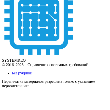
SYSTEMREQ
© 2016–2026 – Справочник системных требований
Без рубрики
Перепечатка материалов разрешена только с указанием
первоисточника