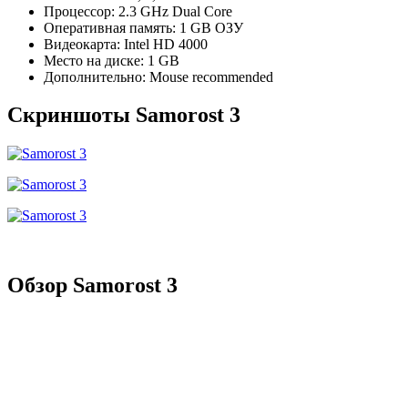
Процессор: 2.3 GHz Dual Core
Оперативная память: 1 GB ОЗУ
Видеокарта: Intel HD 4000
Место на диске: 1 GB
Дополнительно: Mouse recommended
Скриншоты Samorost 3
Обзор Samorost 3