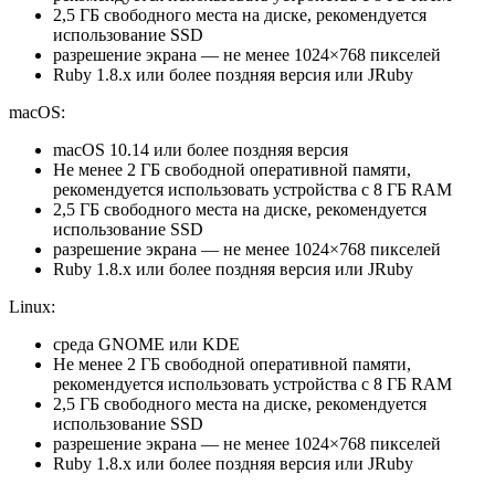
2,5 ГБ свободного места на диске, рекомендуется
использование SSD
разрешение экрана — не менее 1024×768 пикселей
Ruby 1.8.x или более поздняя версия или JRuby
macOS:
macOS 10.14 или более поздняя версия
Не менее 2 ГБ свободной оперативной памяти,
рекомендуется использовать устройства с 8 ГБ RAM
2,5 ГБ свободного места на диске, рекомендуется
использование SSD
разрешение экрана — не менее 1024×768 пикселей
Ruby 1.8.x или более поздняя версия или JRuby
Linux:
среда GNOME или KDE
Не менее 2 ГБ свободной оперативной памяти,
рекомендуется использовать устройства с 8 ГБ RAM
2,5 ГБ свободного места на диске, рекомендуется
использование SSD
разрешение экрана — не менее 1024×768 пикселей
Ruby 1.8.x или более поздняя версия или JRuby