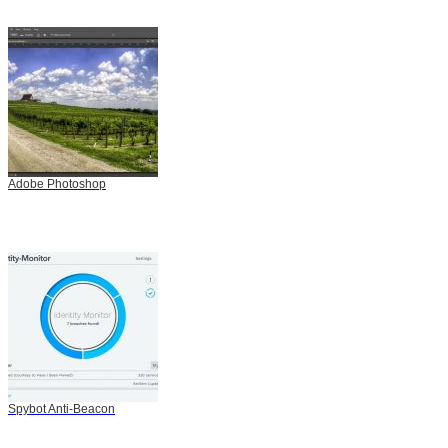
Adobe Photoshop
Spybot Anti-Beacon