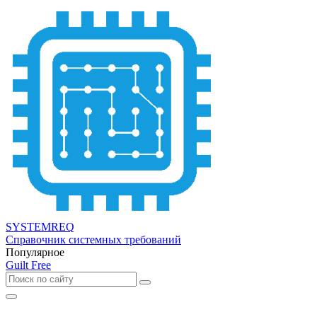
SYSTEMREQ
Справочник системных требований
Популярное
Guilt Free