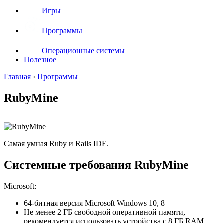
Игры
Программы
Операционные системы
Полезное
Главная
›
Программы
RubyMine
Самая умная Ruby и Rails IDE.
Системные требования RubyMine
Microsoft:
64-битная версия Microsoft Windows 10, 8
Не менее 2 ГБ свободной оперативной памяти,
рекомендуется использовать устройства с 8 ГБ RAM