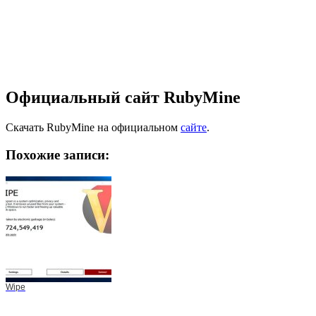
Официальный сайт RubyMine
Скачать RubyMine на официальном
сайте
.
Похожие записи:
Wipe