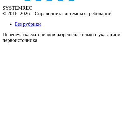
SYSTEMREQ
© 2016–2026 – Справочник системных требований
Без рубрики
Перепечатка материалов разрешена только с указанием
первоисточника