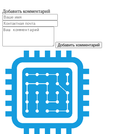
Добавить комментарий
Добавить комментарий