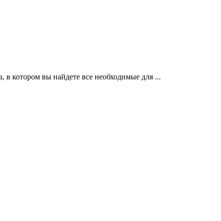
, в котором вы найдете все необходимые для ...