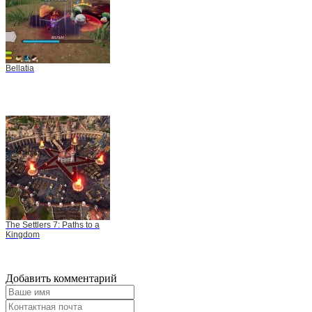
Bellatia
The Settlers 7: Paths to a
Kingdom
Добавить комментарий