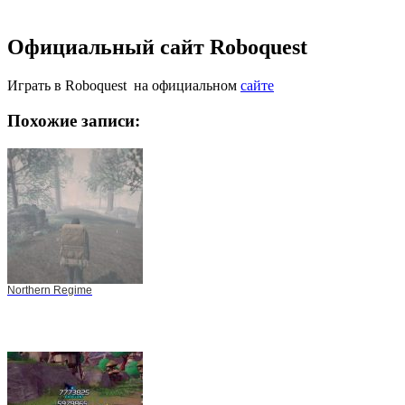
Официальный сайт Roboquest
Играть в Roboquest на официальном
сайте
Похожие записи:
Northern Regime