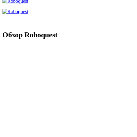
Обзор Roboquest