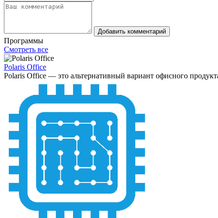
Добавить комментарий
Программы
Смотреть все
Polaris Office
Polaris Office — это альтернативный вариант офисного продукта