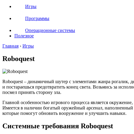
Игры
Программы
Операционные системы
Полезное
Главная
›
Игры
Roboquest
Roboquest – динамичный шутер с элементами жанра рогалик, д
и постараешься предотвратить конец света. Возьмись за исполн
посмел принять сторону зла.
Главной особенностью игрового процесса является окружение, 
Имеется в наличии богатый оружейный арсенал, наполненный в
которые помогут обновить вооружение и улучшить навыки.
Системные требования Roboquest