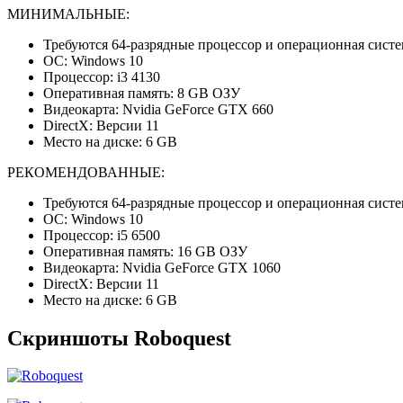
МИНИМАЛЬНЫЕ:
Требуются 64-разрядные процессор и операционная систе
ОС: Windows 10
Процессор: i3 4130
Оперативная память: 8 GB ОЗУ
Видеокарта: Nvidia GeForce GTX 660
DirectX: Версии 11
Место на диске: 6 GB
РЕКОМЕНДОВАННЫЕ:
Требуются 64-разрядные процессор и операционная систе
ОС: Windows 10
Процессор: i5 6500
Оперативная память: 16 GB ОЗУ
Видеокарта: Nvidia GeForce GTX 1060
DirectX: Версии 11
Место на диске: 6 GB
Скриншоты Roboquest