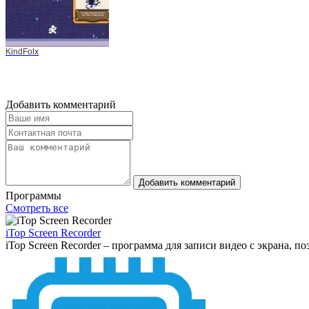
KindFolx
Добавить комментарий
Добавить комментарий
Программы
Смотреть все
iTop Screen Recorder
iTop Screen Recorder – программа для записи видео с экрана, п