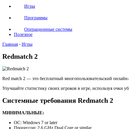
Игры
Программы
Операционные системы
Полезное
Главная
›
Игры
Redmatch 2
Red match 2 — это бесплатный многопользовательский онлайн
Улучшайте статистику своих игроков в игре, используя очки у
Cистемные требования Redmatch 2
МИНИМАЛЬНЫЕ:
ОС: Windows 7 or later
Процессор: 2.6 GHz Dual Core or similar