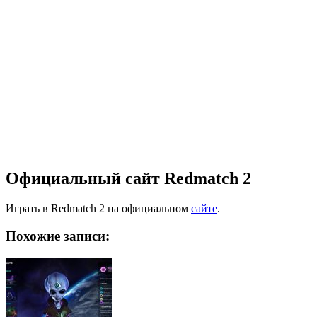
Официальный сайт Redmatch 2
Играть в Redmatch 2 на официальном
сайте
.
Похожие записи: