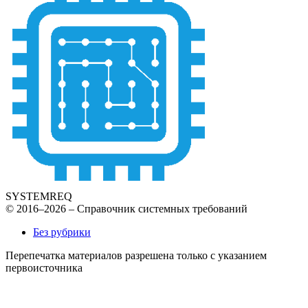
SYSTEMREQ
© 2016–2026 – Справочник системных требований
Без рубрики
Перепечатка материалов разрешена только с указанием
первоисточника