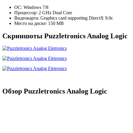
ОС: Windows 7/8
Процессор: 2 GHz Dual Core
Видеокарта: Graphics card supporting DirectX 9.0c
Место на диске: 150 MB
Скриншоты Puzzletronics Analog Logic
Обзор Puzzletronics Analog Logic