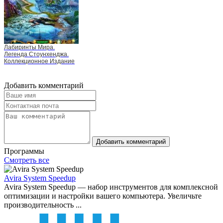
Лабиринты Мира.
Легенда Стоунхенджа.
Коллекционное Издание
Добавить комментарий
Добавить комментарий
Программы
Смотреть все
Avira System Speedup
Avira System Speedup — набор инструментов для комплексной
оптимизации и настройки вашего компьютера. Увеличьте
производительность ...