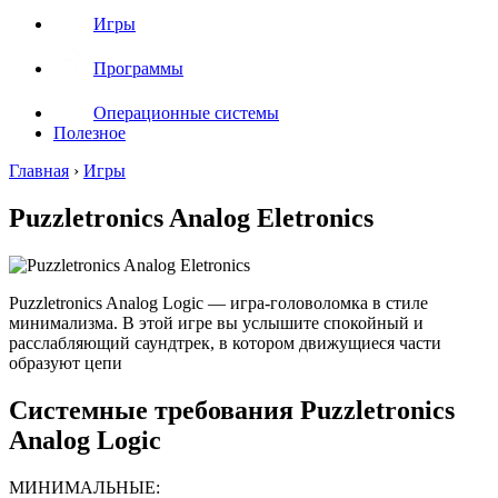
Игры
Программы
Операционные системы
Полезное
Главная
›
Игры
Puzzletronics Analog Eletronics
Puzzletronics Analog Logic — игра-головоломка в стиле
минимализма. В этой игре вы услышите спокойный и
расслабляющий саундтрек, в котором движущиеся части
образуют цепи
Системные требования Puzzletronics
Analog Logic
МИНИМАЛЬНЫЕ: