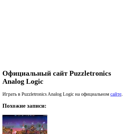
Официальный сайт Puzzletronics
Analog Logic
Играть в Puzzletronics Analog Logic на официальном
сайте
.
Похожие записи: