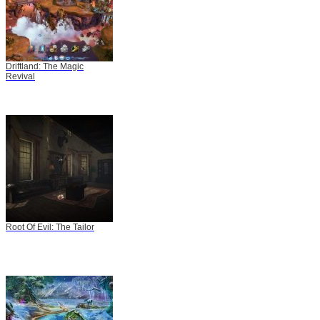
Driftland: The Magic
Revival
Root Of Evil: The Tailor