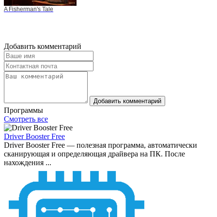
A Fisherman's Tale
Добавить комментарий
Добавить комментарий
Программы
Смотреть все
Driver Booster Free
Driver Booster Free — полезная программа, автоматически
сканирующая и определяющая драйвера на ПК. После
нахождения ...