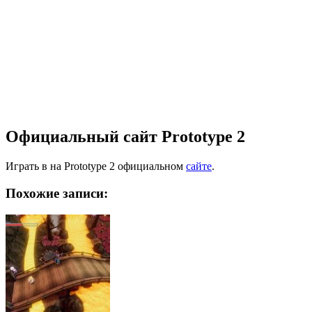
Официальный сайт Prototype 2
Играть в на Prototype 2 официальном
сайте
.
Похожие записи: