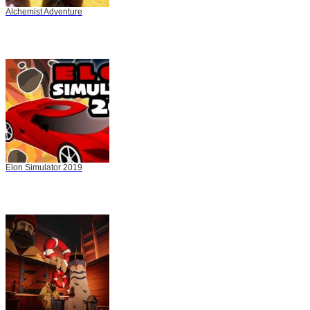
Alchemist Adventure
Elon Simulator 2019