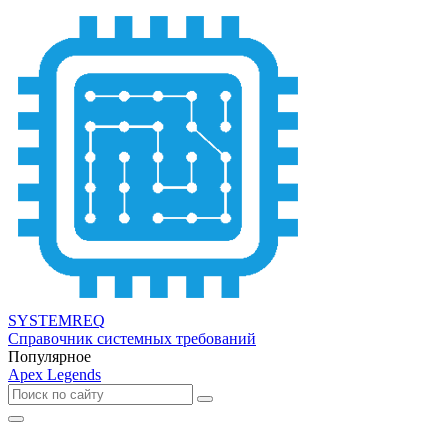
SYSTEMREQ
Справочник системных требований
Популярное
Apex Legends