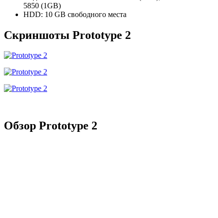
5850 (1GB)
HDD: 10 GB свободного места
Скриншоты Prototype 2
Обзор Prototype 2