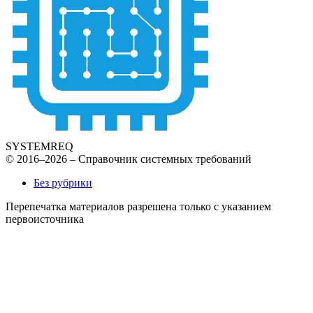
SYSTEMREQ
© 2016–2026 – Справочник системных требований
Без рубрики
Перепечатка материалов разрешена только с указанием
первоисточника