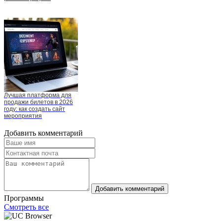
Лучшая платформа для
продажи билетов в 2026
году: как создать сайт
мероприятия
Добавить комментарий
Добавить комментарий
Программы
Смотреть все