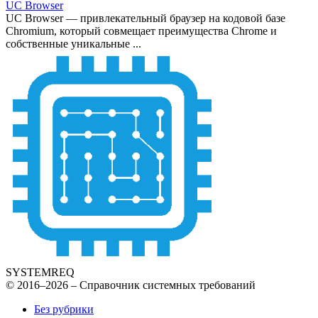
UC Browser
UC Browser — привлекательный браузер на кодовой базе
Chromium, который совмещает преимущества Chrome и
собственные уникальные ...
SYSTEMREQ
© 2016–2026 – Справочник системных требований
Без рубрики