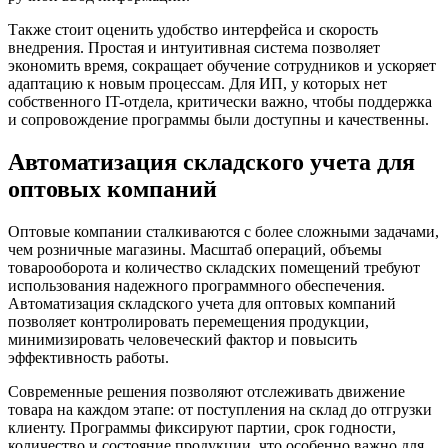
Также стоит оценить удобство интерфейса и скорость
внедрения. Простая и интуитивная система позволяет
экономить время, сокращает обучение сотрудников и ускоряет
адаптацию к новым процессам. Для ИП, у которых нет
собственного IT-отдела, критически важно, чтобы поддержка
и сопровождение программы были доступны и качественны.
Автоматизация складского учета для
оптовых компаний
Оптовые компании сталкиваются с более сложными задачами,
чем розничные магазины. Масштаб операций, объемы
товарооборота и количество складских помещений требуют
использования надежного программного обеспечения.
Автоматизация складского учета для оптовых компаний
позволяет контролировать перемещения продукции,
минимизировать человеческий фактор и повысить
эффективность работы.
Современные решения позволяют отслеживать движение
товара на каждом этапе: от поступления на склад до отгрузки
клиенту. Программы фиксируют партии, срок годности,
количество и состояние продукции, что особенно важно для