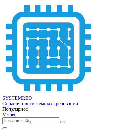
SYSTEMREQ
Справочник системных требований
Популярное
Vesper