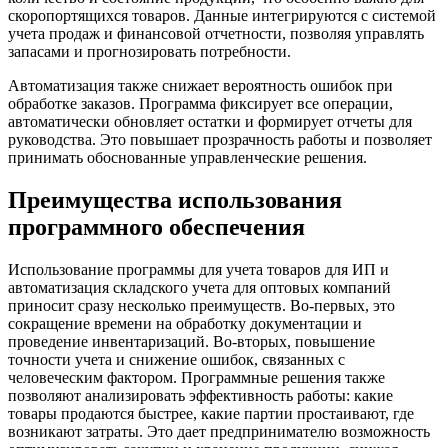
скоропортящихся товаров. Данные интегрируются с системой
учета продаж и финансовой отчетности, позволяя управлять
запасами и прогнозировать потребности.
Автоматизация также снижает вероятность ошибок при
обработке заказов. Программа фиксирует все операции,
автоматически обновляет остатки и формирует отчеты для
руководства. Это повышает прозрачность работы и позволяет
принимать обоснованные управленческие решения.
Преимущества использования
программного обеспечения
Использование программы для учета товаров для ИП и
автоматизация складского учета для оптовых компаний
приносит сразу несколько преимуществ. Во-первых, это
сокращение времени на обработку документации и
проведение инвентаризаций. Во-вторых, повышение
точности учета и снижение ошибок, связанных с
человеческим фактором. Программные решения также
позволяют анализировать эффективность работы: какие
товары продаются быстрее, какие партии простаивают, где
возникают затраты. Это дает предпринимателю возможность