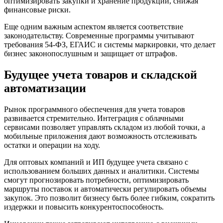
оптимизировать закупки и хранение продукции, снижая
финансовые риски.
Еще одним важным аспектом является соответствие
законодательству. Современные программы учитывают
требования 54-ФЗ, ЕГАИС и системы маркировки, что делает
бизнес законопослушным и защищает от штрафов.
Будущее учета товаров и складской
автоматизации
Рынок программного обеспечения для учета товаров
развивается стремительно. Интеграция с облачными
сервисами позволяет управлять складом из любой точки, а
мобильные приложения дают возможность отслеживать
остатки и операции на ходу.
Для оптовых компаний и ИП будущее учета связано с
использованием больших данных и аналитики. Системы
смогут прогнозировать потребности, оптимизировать
маршруты поставок и автоматически регулировать объемы
закупок. Это позволит бизнесу быть более гибким, сократить
издержки и повысить конкурентоспособность.