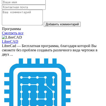
Добавить комментарий
Программы
Смотреть все
LibreCAD
LibreCad — Бесплатная программа, благодаря которой Вы
сможете без проблем создавать различного вида чертежи в
двух ...