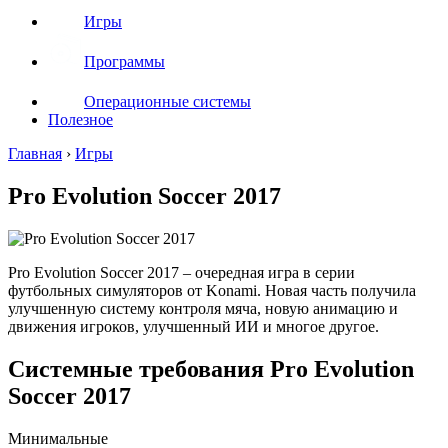
Игры
Программы
Операционные системы
Полезное
Главная
›
Игры
Pro Evolution Soccer 2017
Pro Evolution Soccer 2017 – очередная игра в серии
футбольных симуляторов от Konami. Новая часть получила
улучшенную систему контроля мяча, новую анимацию и
движения игроков, улучшенный ИИ и многое другое.
Системные требования Pro Evolution
Soccer 2017
Минимальные