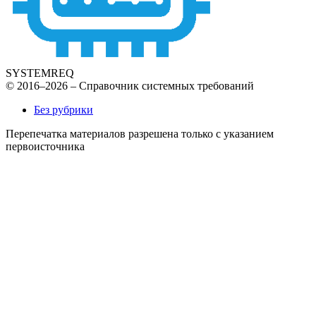
SYSTEMREQ
© 2016–2026 – Справочник системных требований
Без рубрики
Перепечатка материалов разрешена только с указанием
первоисточника