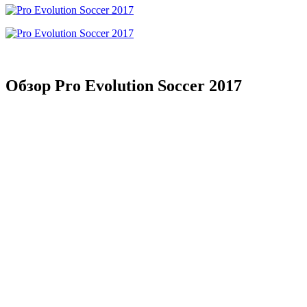
Обзор Pro Evolution Soccer 2017