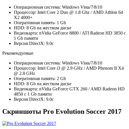
Операционная система: Windows Vista/7/8/10
Процессор: Intel Core 2 Duo @ 1.8 Ghz / AMD Athlon 64
X2 4000+
Оперативная память: 1 Gb
HDD: 8 Gb на жестком диске
Видеокарта: nVidia GeForce 8800 / ATI Radeon HD 3850 с
1 Gb памяти
Версия DirectX: 9.0c
Рекомендуемые
Операционная система: Windows Vista/7/8/10
Процессор: Intel Core i3 @ 2.9 GHz / AMD Phenom II X4
@ 2.8 GHz
Оперативная память: 2 Gb
HDD: 8 Gb на жестком диске
Видеокарта: nVidia GeForce GTX 260 / AMD Radeon HD
4850 с 1 Gb памяти
Версия DirectX: 9.0c
Скриншоты Pro Evolution Soccer 2017