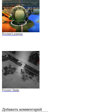
Rocket League
Frozen State
Добавить комментарий