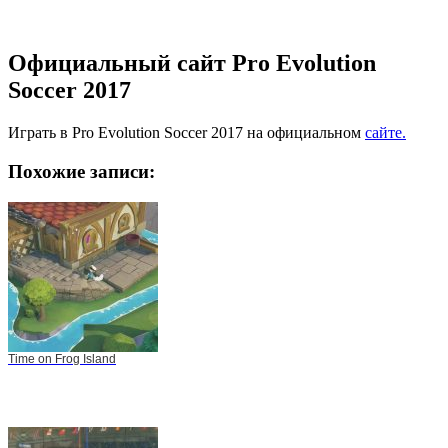
Официальный сайт Pro Evolution
Soccer 2017
Играть в Pro Evolution Soccer 2017 на официальном
сайте.
Похожие записи:
Time on Frog Island