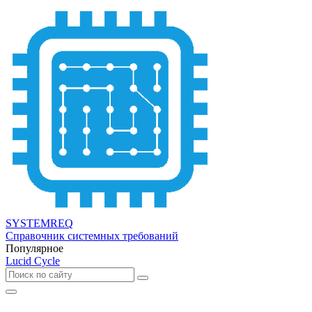
SYSTEMREQ
Справочник системных требований
Популярное
Lucid Cycle