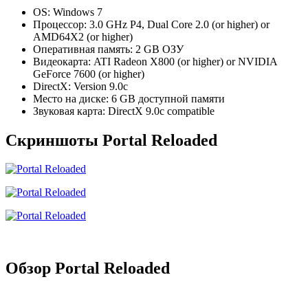
OS: Windows 7
Процессор: 3.0 GHz P4, Dual Core 2.0 (or higher) or
AMD64X2 (or higher)
Оперативная память: 2 GB ОЗУ
Видеокарта: ATI Radeon X800 (or higher) or NVIDIA
GeForce 7600 (or higher)
DirectX: Version 9.0c
Место на диске: 6 GB доступной памяти
Звуковая карта: DirectX 9.0c compatible
Скриншоты Portal Reloaded
Обзор Portal Reloaded