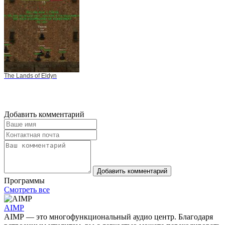
The Lands of Eldyn
Добавить комментарий
Добавить комментарий
Программы
Смотреть все
AIMP
AIMP — это многофункциональный аудио центр. Благодаря