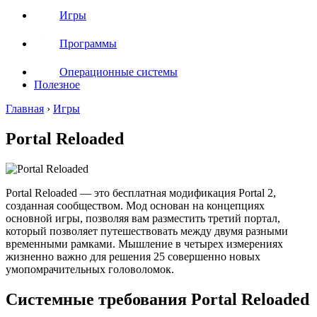
Игры
Программы
Операционные системы
Полезное
Главная
›
Игры
Portal Reloaded
Portal Reloaded — это бесплатная модификация Portal 2,
созданная сообществом. Мод основан на концепциях
основной игры, позволяя вам разместить третий портал,
который позволяет путешествовать между двумя разными
временными рамками. Мышление в четырех измерениях
жизненно важно для решения 25 совершенно новых
умопомрачительных головоломок.
Системные требования Portal Reloaded