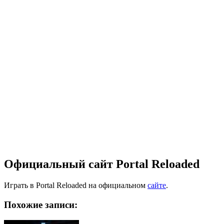
Официальный сайт Portal Reloaded
Играть в Portal Reloaded на официальном
сайте
.
Похожие записи: