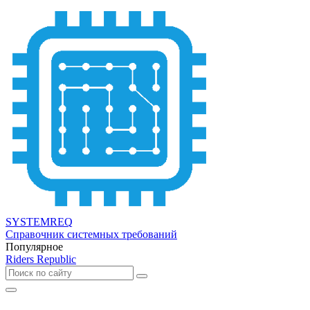
SYSTEMREQ
Справочник системных требований
Популярное
Riders Republic