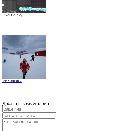
Pixel Galaxy
Ice Station Z
Добавить комментарий