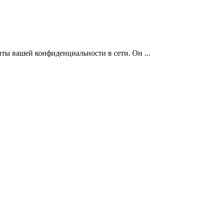
иты вашей конфиденциальности в сети. Он ...