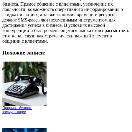
бизнеса. Прямое общение с клиентами, увеличение их
лояльности, возможность оперативного информирования о
скидках и акциях, а также экономия времени и ресурсов
делают SMS-рассылки незаменимым инструментом для
достижения успеха в бизнесе. В условиях высокой
конкуренции и быстро меняющегося рынка стоит рассмотреть
этот канал связи как стратегически важный элемент в
общении с клиентами.
Похожие записи:
Прорыв в бизнес-
коммуникации