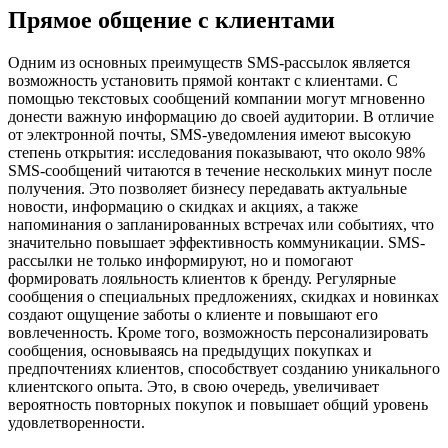
Прямое общение с клиентами
Одним из основных преимуществ SMS-рассылок является
возможность установить прямой контакт с клиентами. С
помощью текстовых сообщений компании могут мгновенно
донести важную информацию до своей аудитории. В отличие
от электронной почты, SMS-уведомления имеют высокую
степень открытия: исследования показывают, что около 98%
SMS-сообщений читаются в течение нескольких минут после
получения. Это позволяет бизнесу передавать актуальные
новости, информацию о скидках и акциях, а также
напоминания о запланированных встречах или событиях, что
значительно повышает эффективность коммуникации. SMS-
рассылки не только информируют, но и помогают
формировать лояльность клиентов к бренду. Регулярные
сообщения о специальных предложениях, скидках и новинках
создают ощущение заботы о клиенте и повышают его
вовлеченность. Кроме того, возможность персонализировать
сообщения, основываясь на предыдущих покупках и
предпочтениях клиентов, способствует созданию уникального
клиентского опыта. Это, в свою очередь, увеличивает
вероятность повторных покупок и повышает общий уровень
удовлетворенности.