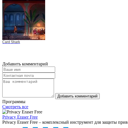
Card Shark
Добавить комментарий
Добавить комментарий
Программы
Смотреть все
Privacy Eraser Free
Privacy Eraser Free – комплексный инструмент для защиты прив