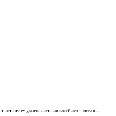
атности путем удаления истории вашей активности в ...