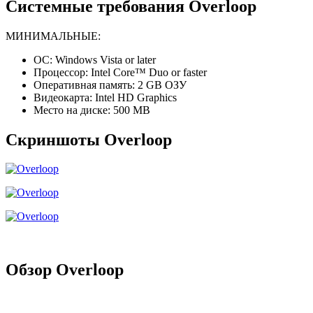
Системные требования Overloop
МИНИМАЛЬНЫЕ:
ОС: Windows Vista or later
Процессор: Intel Core™ Duo or faster
Оперативная память: 2 GB ОЗУ
Видеокарта: Intel HD Graphics
Место на диске: 500 MB
Скриншоты Overloop
Обзор Overloop