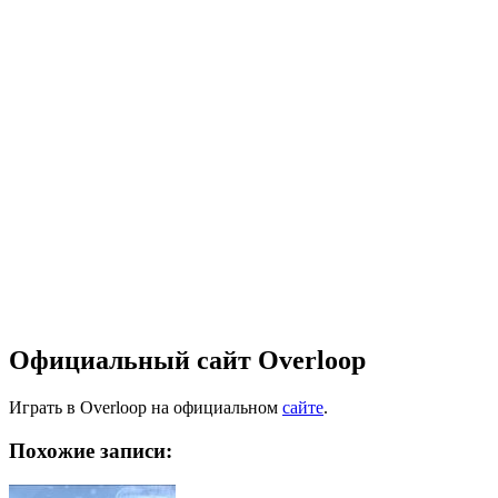
Официальный сайт Overloop
Играть в Overloop на официальном
сайте
.
Похожие записи: