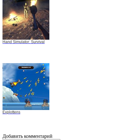
Hand Simulator: Survival
Explottens
Добавить комментарий