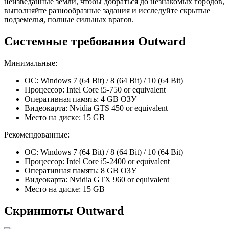
неизведанные земли, чтобы добраться до незнакомых городов,
выполняйте разнообразные задания и исследуйте скрытые
подземелья, полные сильных врагов.
Системные требования Outward
Минимальные:
ОС: Windows 7 (64 Bit) / 8 (64 Bit) / 10 (64 Bit)
Процессор: Intel Core i5-750 or equivalent
Оперативная память: 4 GB ОЗУ
Видеокарта: Nvidia GTS 450 or equivalent
Место на диске: 15 GB
Рекомендованные:
ОС: Windows 7 (64 Bit) / 8 (64 Bit) / 10 (64 Bit)
Процессор: Intel Core i5-2400 or equivalent
Оперативная память: 8 GB ОЗУ
Видеокарта: Nvidia GTX 960 or equivalent
Место на диске: 15 GB
Скриншоты Outward