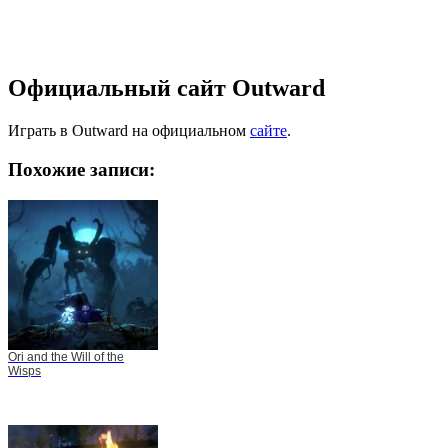
Официальный сайт Outward
Играть в Outward на официальном
сайте
.
Похожие записи:
Ori and the Will of the
Wisps