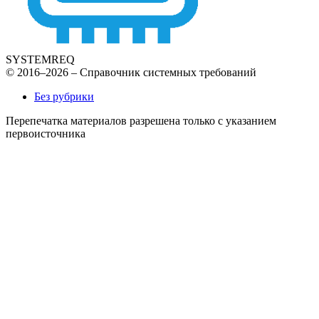
SYSTEMREQ
© 2016–2026 – Справочник системных требований
Без рубрики
Перепечатка материалов разрешена только с указанием
первоисточника