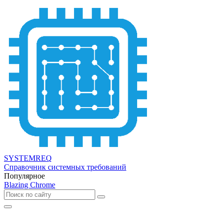
SYSTEMREQ
Справочник системных требований
Популярное
Blazing Chrome