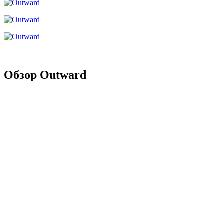
Обзор Outward