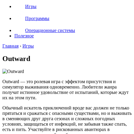
Игры
Программы
Операционные системы
Полезное
Главная
›
Игры
Outward
Outward — это ролевая игра с эффектом присутствия и
симулятор выживания одновременно. Любители жанра
получат истинное удовольствие от испытаний, которые ждут
их на этом пути.
Обычный искатель приключений вроде вас должен не только
прятаться и сражаться с опасными существами, но и выживать
в сменяющих друг друга сезонах и сложных погодных
условиях, защищаться от инфекций, не забывая также спать,
есть и пить. Участвуйте в рискованных авантюрах в