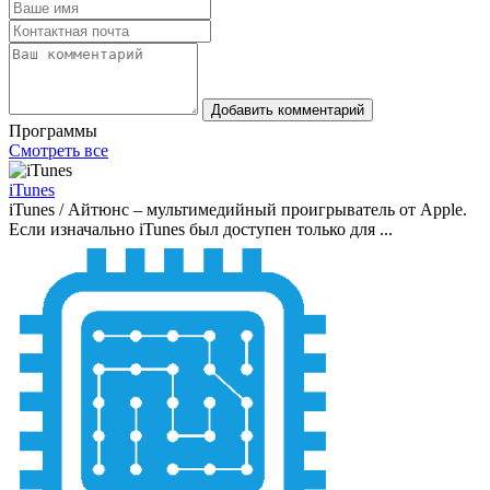
Добавить комментарий
Программы
Смотреть все
iTunes
iTunes / Айтюнс – мультимедийный проигрыватель от Apple.
Если изначально iTunes был доступен только для ...