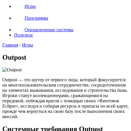
Игры
Программы
Операционные системы
Полезное
Главная
›
Игры
Outpost
Outpost — это шутер от первого лица, который фокусируется
на многопользовательском сотрудничестве, сосредоточенном
на элементах выживания, исследования и строительства базы.
Игроки станут коллекционерами, сражающимися на
передовой, побеждая врагов с помощью своих «Винтовок
Eclipse», исследуя и собирая ресурсы и припасы по всей карте,
прежде чем вернуться на свою базу после выполнения своих
миссий.
Системные требования Outpost