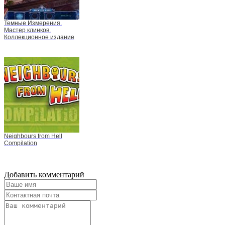
Темные Измерения.
Мастер клинков.
Коллекционное издание
Neighbours from Hell
Compilation
Добавить комментарий