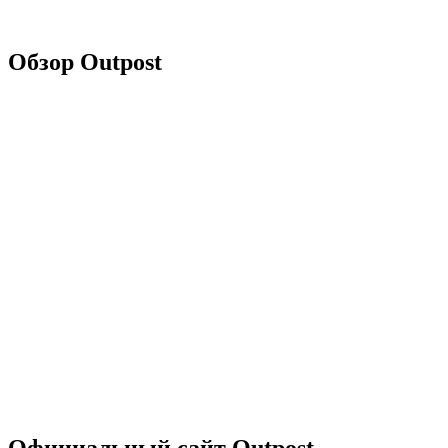
Обзор Outpost