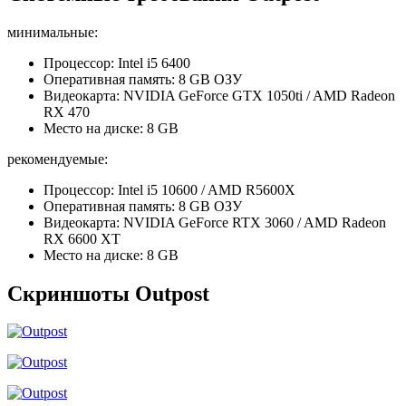
минимальные:
Процессор: Intel i5 6400
Оперативная память: 8 GB ОЗУ
Видеокарта: NVIDIA GeForce GTX 1050ti / AMD Radeon
RX 470
Место на диске: 8 GB
рекомендуемые:
Процессор: Intel i5 10600 / AMD R5600X
Оперативная память: 8 GB ОЗУ
Видеокарта: NVIDIA GeForce RTX 3060 / AMD Radeon
RX 6600 XT
Место на диске: 8 GB
Скриншоты Outpost