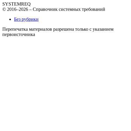
SYSTEMREQ
© 2016–2026 – Справочник системных требований
Без рубрики
Перепечатка материалов разрешена только с указанием
первоисточника