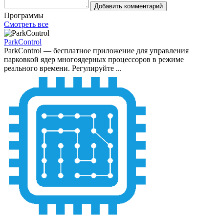
Добавить комментарий
Программы
Смотреть все
ParkControl
ParkControl — бесплатное приложение для управления
парковкой ядер многоядерных процессоров в режиме
реального времени. Регулируйте ...