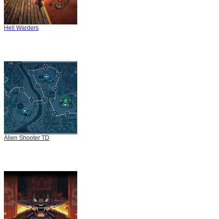
Hell Warders
Alien Shooter TD