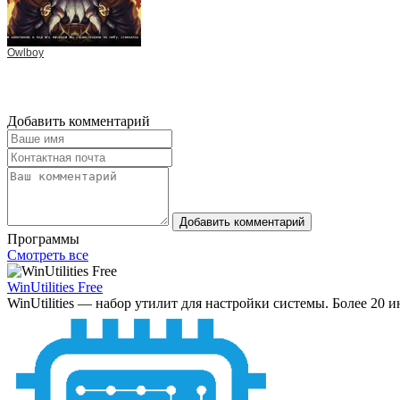
Owlboy
Добавить комментарий
Добавить комментарий
Программы
Смотреть все
WinUtilities Free
WinUtilities — набор утилит для настройки системы. Более 20 