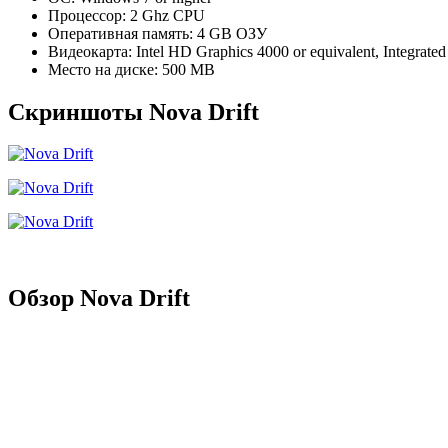
Процессор: 2 Ghz CPU
Оперативная память: 4 GB ОЗУ
Видеокарта: Intel HD Graphics 4000 or equivalent, Integrated
Место на диске: 500 MB
Скриншоты Nova Drift
Обзор Nova Drift