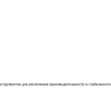
инструментов для увеличения производительности и стабильности 