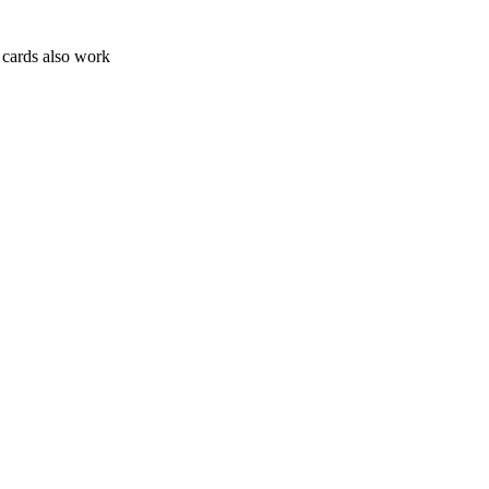
 cards also work