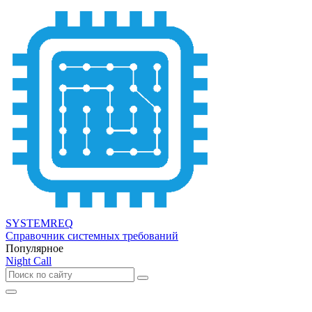
SYSTEMREQ
Справочник системных требований
Популярное
Night Call