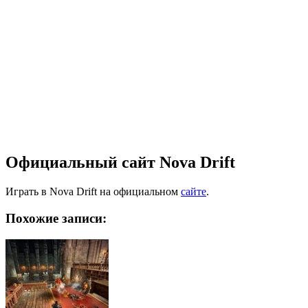
Официальный сайт Nova Drift
Играть в Nova Drift на официальном
сайте
.
Похожие записи: