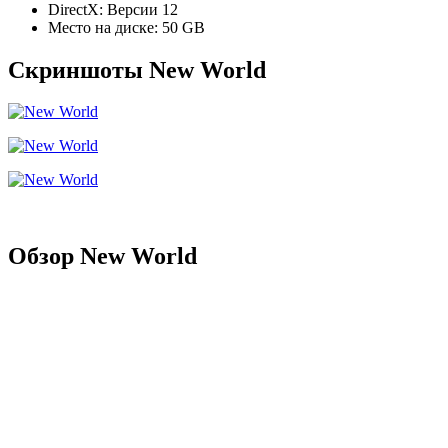
DirectX: Версии 12
Место на диске: 50 GB
Скриншоты New World
Обзор New World