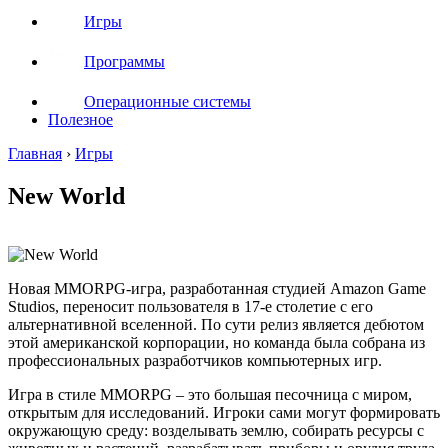
Игры
Программы
Операционные системы
Полезное
Главная
›
Игры
New World
Новая MMORPG-игра, разработанная студией Amazon Game
Studios, переносит пользователя в 17-е столетие с его
альтернативной вселенной. По сути релиз является дебютом
этой американской корпорации, но команда была собрана из
профессиональных разработчиков компьютерных игр.
Игра в стиле MMORPG – это большая песочница с миром,
открытым для исследований. Игроки сами могут формировать
окружающую среду: возделывать землю, собирать ресурсы с