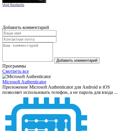
Void Bastards
Добавить комментарий
Добавить комментарий
Программы
Смотреть все
Microsoft Authenticator
Приложение Microsoft Authenticator для Android и iOS
позволяет использовать телефон, а не пароль для входа ...