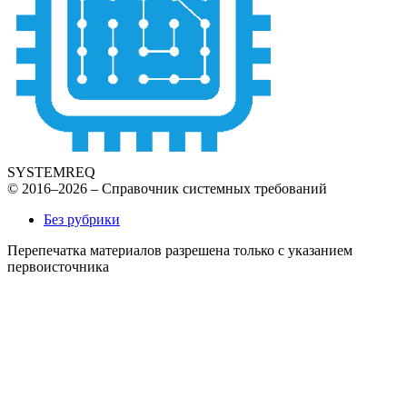
SYSTEMREQ
© 2016–2026 – Справочник системных требований
Без рубрики
Перепечатка материалов разрешена только с указанием
первоисточника