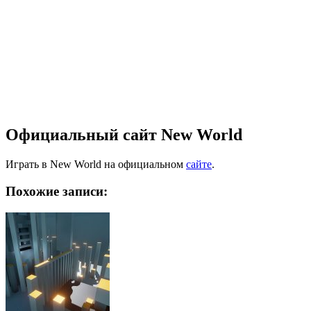
Официальный сайт New World
Играть в New World на официальном
сайте
.
Похожие записи: