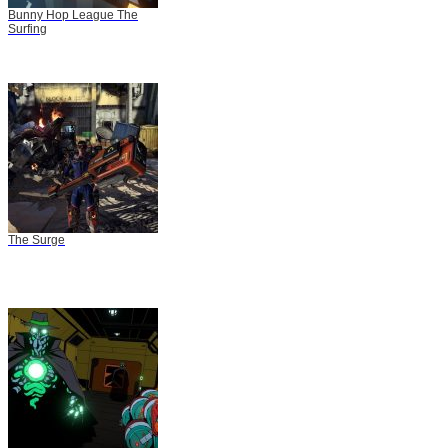
Bunny Hop League The
Surfing
The Surge