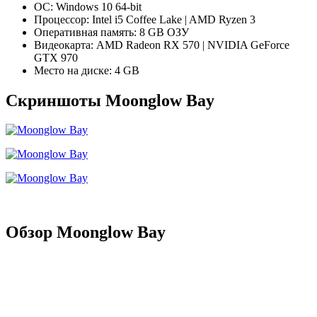
ОС: Windows 10 64-bit
Процессор: Intel i5 Coffee Lake | AMD Ryzen 3
Оперативная память: 8 GB ОЗУ
Видеокарта: AMD Radeon RX 570 | NVIDIA GeForce
GTX 970
Место на диске: 4 GB
Скриншоты Moonglow Bay
Обзор Moonglow Bay