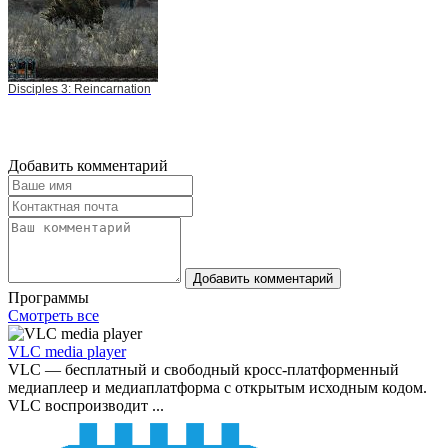
Disciples 3: Reincarnation
Добавить комментарий
Добавить комментарий
Программы
Смотреть все
VLC media player
VLC — бесплатный и свободный кросс-платформенный
медиаплеер и медиаплатформа с открытым исходным кодом.
VLC воспроизводит ...