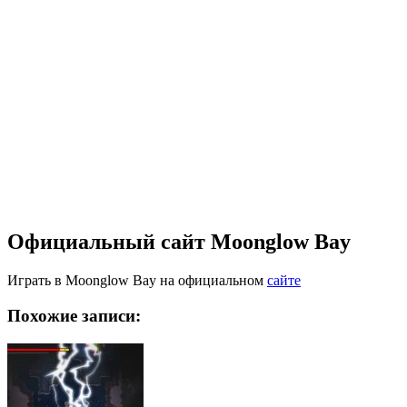
Официальный сайт Moonglow Bay
Играть в Moonglow Bay на официальном
сайте
Похожие записи: