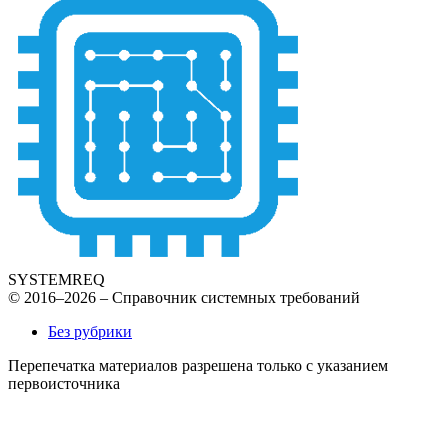
SYSTEMREQ
© 2016–2026 – Справочник системных требований
Без рубрики
Перепечатка материалов разрешена только с указанием
первоисточника