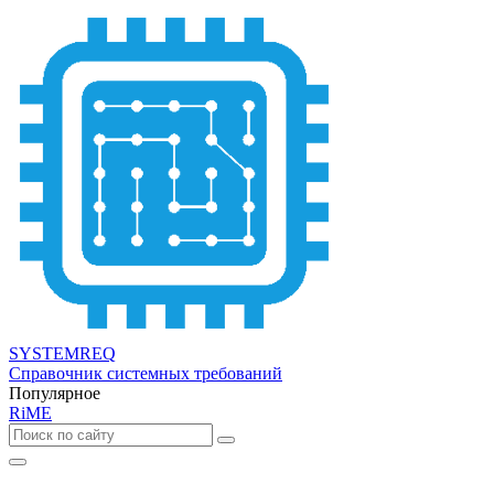
SYSTEMREQ
Справочник системных требований
Популярное
RiME