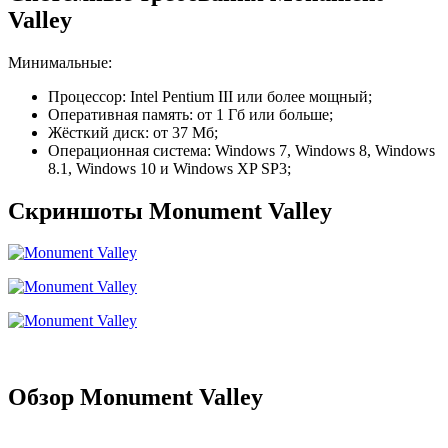
Valley
Минимальные:
Процессор: Intel Pentium III или более мощный;
Оперативная память: от 1 Гб или больше;
Жёсткий диск: от 37 Мб;
Операционная система: Windows 7, Windows 8, Windows
8.1, Windows 10 и Windows XP SP3;
Cкриншоты Monument Valley
Обзор Monument Valley