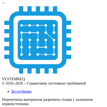
...
SYSTEMREQ
© 2016–2026 – Справочник системных требований
Без рубрики
Перепечатка материалов разрешена только с указанием
первоисточника