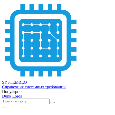
SYSTEMREQ
Справочник системных требований
Популярное
Dunk Lords