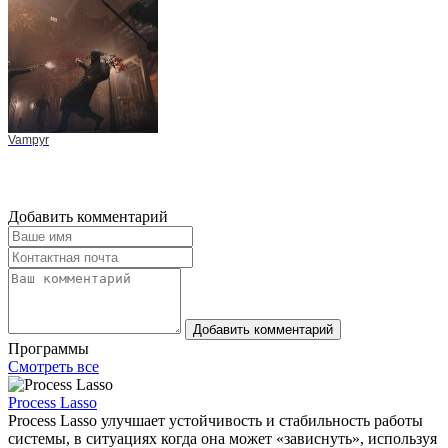
Vampyr
Добавить комментарий
Добавить комментарий
Программы
Смотреть все
Process Lasso
Process Lasso улучшает устойчивость и стабильность работы
системы, в ситуациях когда она может «зависнуть», используя