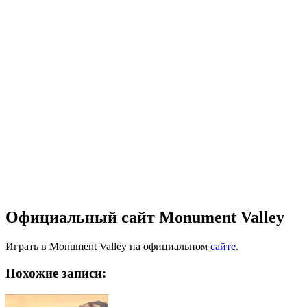
Официальный сайт Monument Valley
Играть в Monument Valley на официальном
сайте
.
Похожие записи: