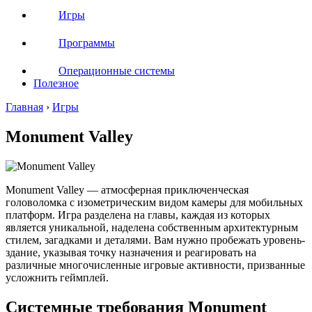
Игры
Программы
Операционные системы
Полезное
Главная
›
Игры
Monument Valley
Monument Valley — атмосферная приключенческая
головоломка с изометрическим видом камеры для мобильных
платформ. Игра разделена на главы, каждая из которых
является уникальной, наделена собственным архитектурным
стилем, загадками и деталями. Вам нужно пробежать уровень-
здание, указывая точку назначения и реагировать на
различные многочисленные игровые активности, призванные
усложнить геймплей.
Системные требования Monument