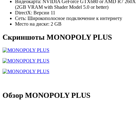
Видеокарта: NVIDIA GeForce GTX680 or AMD R7 260X
(2GB VRAM with Shader Model 5.0 or better)
DirectX: Версии 11
Сеть: Широкополосное подключение к интернету
Место на диске: 2 GB
Скриншоты MONOPOLY PLUS
Обзор MONOPOLY PLUS