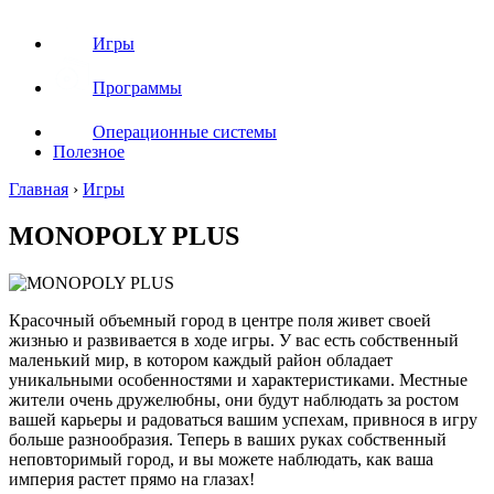
Игры
Программы
Операционные системы
Полезное
Главная
›
Игры
MONOPOLY PLUS
Красочный объемный город в центре поля живет своей
жизнью и развивается в ходе игры. У вас есть собственный
маленький мир, в котором каждый район обладает
уникальными особенностями и характеристиками. Местные
жители очень дружелюбны, они будут наблюдать за ростом
вашей карьеры и радоваться вашим успехам, привнося в игру
больше разнообразия. Теперь в ваших руках собственный
неповторимый город, и вы можете наблюдать, как ваша
империя растет прямо на глазах!