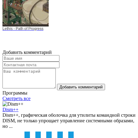
Lethis - Path of Progress
Добавить комментарий
Добавить комментарий
Программы
Смотреть все
Dism++
Dism++, графическая оболочка для утилиты командной строки
DISM, не только упрощает управление системными образами,
но ...