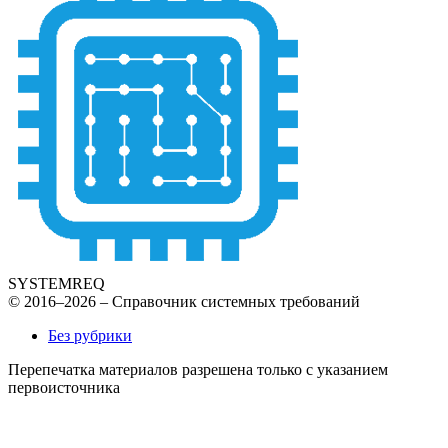
SYSTEMREQ
© 2016–2026 – Справочник системных требований
Без рубрики
Перепечатка материалов разрешена только с указанием
первоисточника