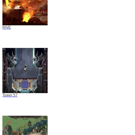
RIVE
Tower 57