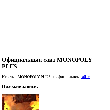
Официальный сайт MONOPOLY
PLUS
Играть в MONOPOLY PLUS на официальном
сайте
.
Похожие записи: