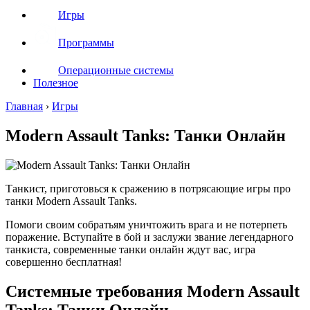
Игры
Программы
Операционные системы
Полезное
Главная
›
Игры
Modern Assault Tanks: Танки Онлайн
Танкист, приготовься к сражению в потрясающие игры про
танки Modern Assault Tanks.
Помоги своим собратьям уничтожить врага и не потерпеть
поражение. Вступайте в бой и заслужи звание легендарного
танкиста, современные танки онлайн ждут вас, игра
совершенно бесплатная!
Cистемные требования Modern Assault
Tanks: Танки Онлайн