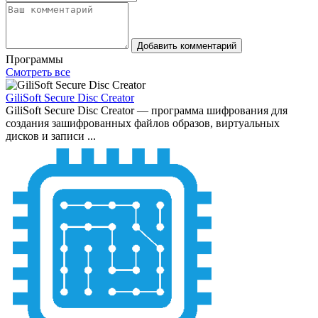
Добавить комментарий
Программы
Смотреть все
GiliSoft Secure Disc Creator
GiliSoft Secure Disc Creator — программа шифрования для
создания зашифрованных файлов образов, виртуальных
дисков и записи ...