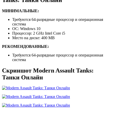
МИНИМАЛЬНЫЕ:
Требуются 64-разрядные процессор и операционная
система
ОС: Windows 10
Процессор: 2 GHz Intel Core i5
Место на диске: 400 MB
РЕКОМЕНДОВАННЫЕ:
Требуются 64-разрядные процессор и операционная
система
Скриншот Modern Assault Tanks:
Танки Онлайн