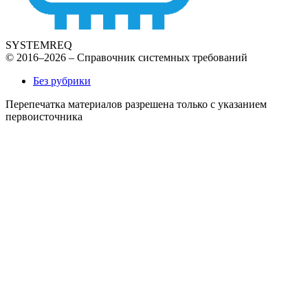
SYSTEMREQ
© 2016–2026 – Справочник системных требований
Без рубрики
Перепечатка материалов разрешена только с указанием
первоисточника