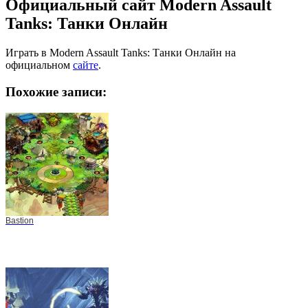
Официальный сайт Modern Assault
Tanks: Танки Онлайн
Играть в Modern Assault Tanks: Танки Онлайн на
официальном
сайте
.
Похожие записи:
Bastion