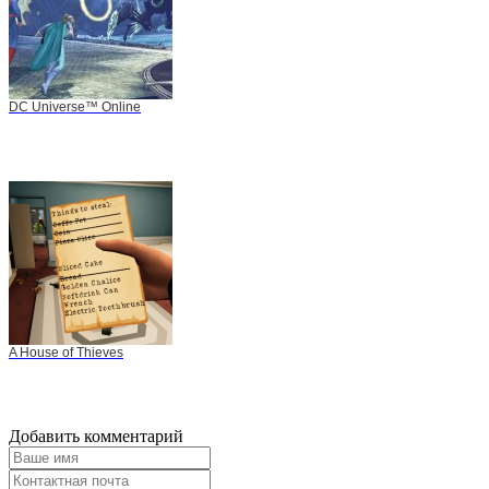
DC Universe™ Online
A House of Thieves
Добавить комментарий