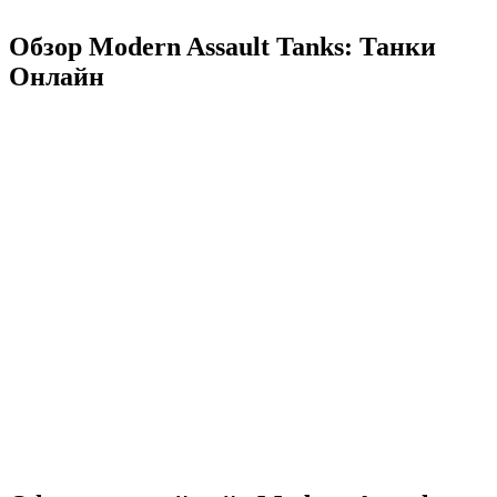
Обзор Modern Assault Tanks: Танки
Онлайн