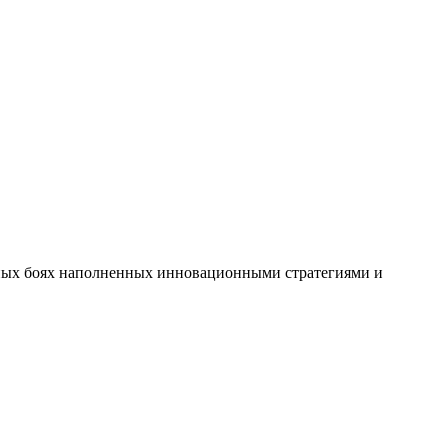
чных боях наполненных инновационными стратегиями и