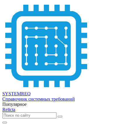
SYSTEMREQ
Справочник системных требований
Популярное
Relicta