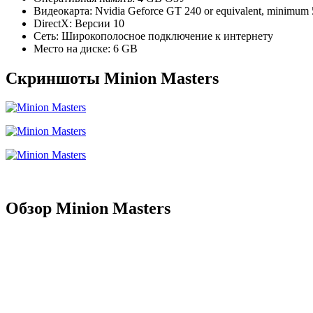
Видеокарта: Nvidia Geforce GT 240 or equivalent, minim
DirectX: Версии 10
Сеть: Широкополосное подключение к интернету
Место на диске: 6 GB
Скриншоты Minion Masters
Обзор Minion Masters