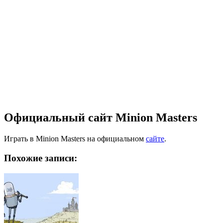
Официальный сайт Minion Masters
Играть в Minion Masters на официальном
сайте
.
Похожие записи: