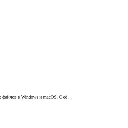
 файлов в Windows и macOS. С её ...