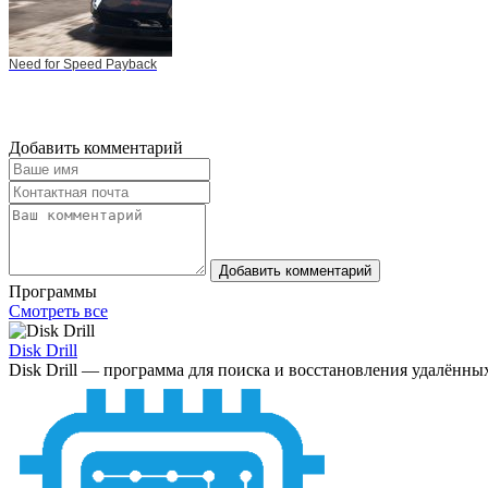
Need for Speed Payback
Добавить комментарий
Добавить комментарий
Программы
Смотреть все
Disk Drill
Disk Drill — программа для поиска и восстановления удалённых