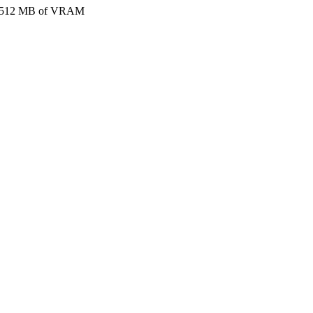
um 512 MB of VRAM