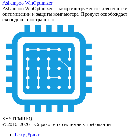
Ashampoo WinOptimizer
Ashampoo WinOptimizer – набор инструментов для очистки,
оптимизации и защиты компьютера. Продукт освобождает
свободное пространство ...
SYSTEMREQ
© 2016–2026 – Справочник системных требований
Без рубрики