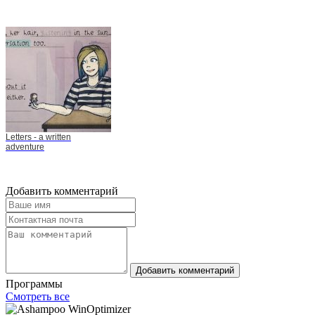
Letters - a written
adventure
Добавить комментарий
Добавить комментарий
Программы
Смотреть все