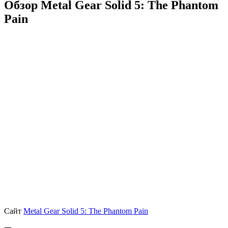
Обзор Metal Gear Solid 5: The Phantom
Pain
Сайт
Metal Gear Solid 5: The Phantom Pain