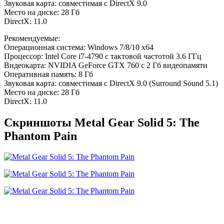
Звуковая карта: совместимая с DirectX 9.0
Место на диске: 28 Гб
DirectX: 11.0
Рекомендуемые:
Операционная система: Windows 7/8/10 x64
Процессор: Intel Core i7-4790 с тактовой частотой 3.6 ГГц
Видеокарта: NVIDIA GeForce GTX 760 с 2 Гб видеопамяти
Оперативная память: 8 Гб
Звуковая карта: совместимая с DirectX 9.0 (Surround Sound 5.1)
Место на диске: 28 Гб
DirectX: 11.0
Скриншоты Metal Gear Solid 5: The
Phantom Pain