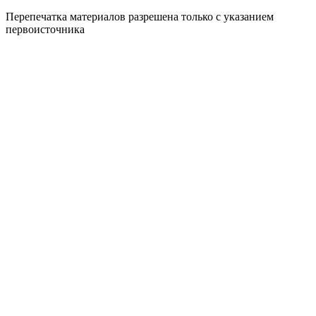
Перепечатка материалов разрешена только с указанием
первоисточника