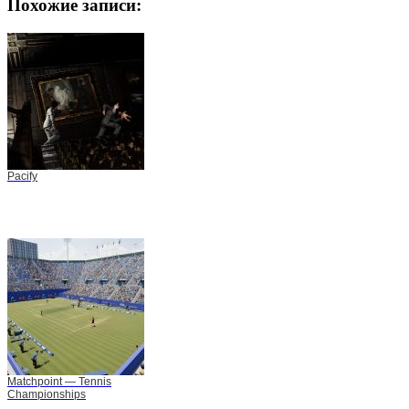
Похожие записи:
Pacify
Matchpoint — Tennis
Championships