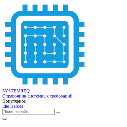
SYSTEMREQ
Справочник системных требований
Популярное
Idle Heroes