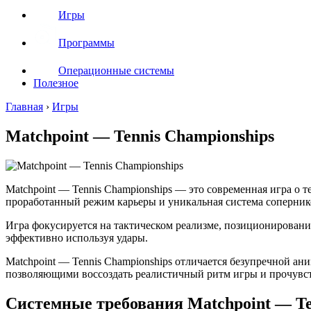
Игры
Программы
Операционные системы
Полезное
Главная
›
Игры
Matchpoint — Tennis Championships
Matchpoint — Tennis Championships — это современная игра о 
проработанный режим карьеры и уникальная система соперник
Игра фокусируется на тактическом реализме, позиционировани
эффективно используя удары.
Matchpoint — Tennis Championships отличается безупречной 
позволяющими воссоздать реалистичный ритм игры и прочувст
Системные требования Matchpoint — Te