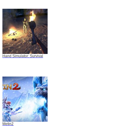
Hand Simulator: Survival
Metin2