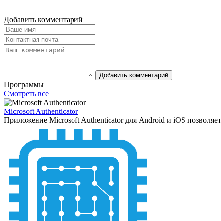
Добавить комментарий
Добавить комментарий
Программы
Смотреть все
Microsoft Authenticator
Приложение Microsoft Authenticator для Android и iOS позволяет 