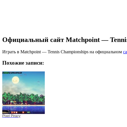
Официальный сайт Matchpoint — Tennis
Играть в Matchpoint — Tennis Championships на официальном
с
Похожие записи:
Pixel Piracy