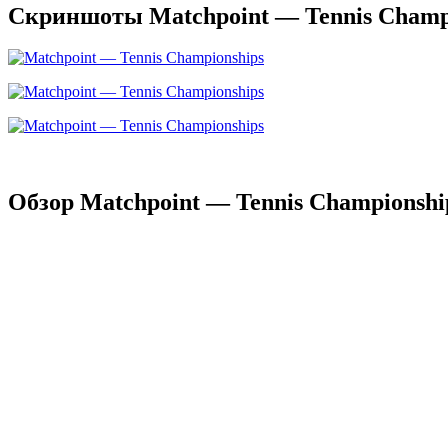
Скриншоты Matchpoint — Tennis Champ
Обзор Matchpoint — Tennis Championshi