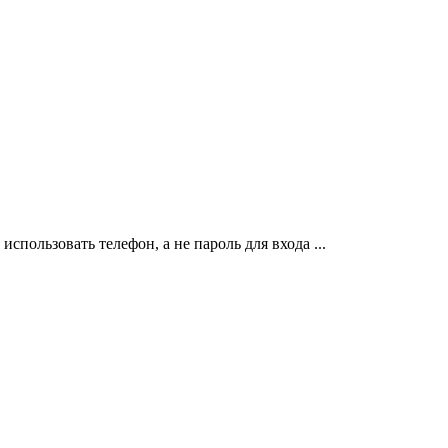
использовать телефон, а не пароль для входа ...