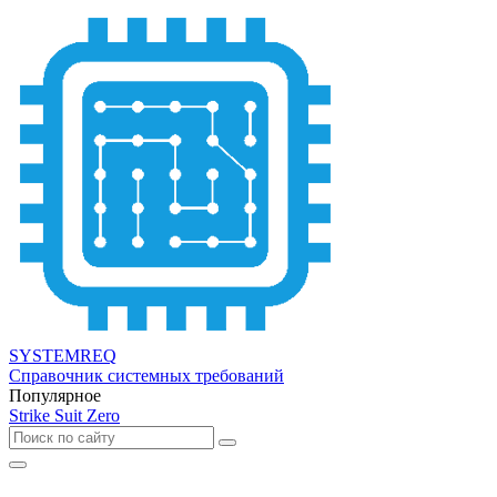
SYSTEMREQ
Справочник системных требований
Популярное
Strike Suit Zero