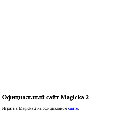
Официальный сайт Magicka 2
Играть в Magicka 2 на официальном
сайте
.