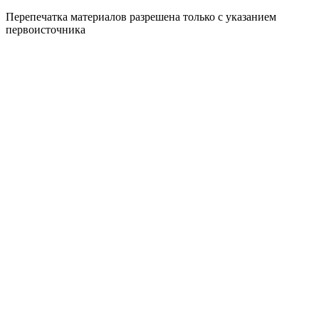
Перепечатка материалов разрешена только с указанием
первоисточника