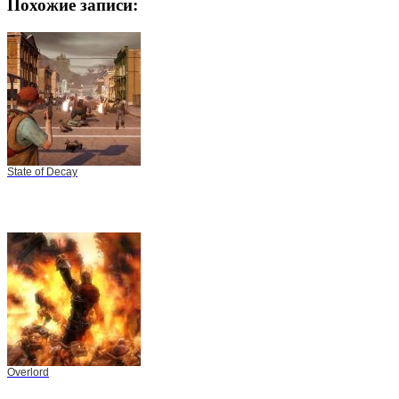
Похожие записи:
State of Decay
Overlord