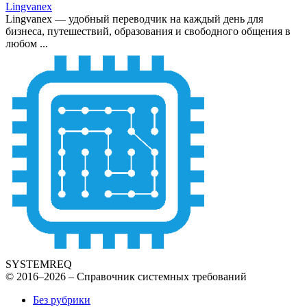
Lingvanex
Lingvanex — удобный переводчик на каждый день для
бизнеса, путешествий, образования и свободного общения в
любом ...
SYSTEMREQ
© 2016–2026 – Справочник системных требований
Без рубрики