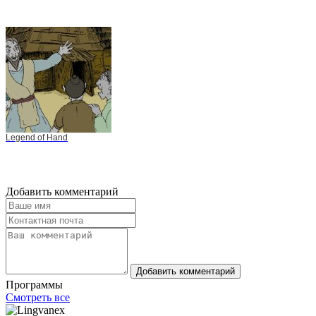
Legend of Hand
Добавить комментарий
Добавить комментарий
Программы
Смотреть все