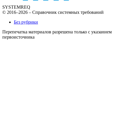
SYSTEMREQ
© 2016–2026 – Справочник системных требований
Без рубрики
Перепечатка материалов разрешена только с указанием
первоисточника