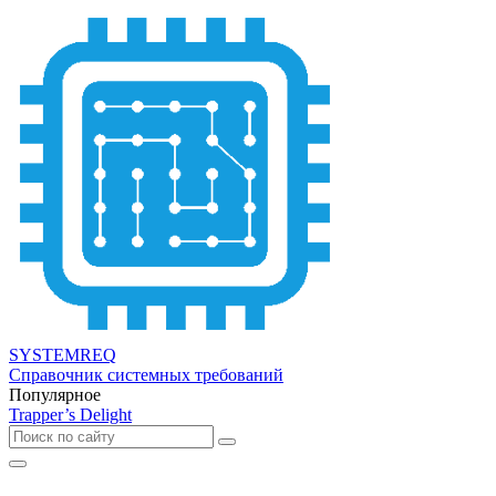
SYSTEMREQ
Справочник системных требований
Популярное
Trapper’s Delight