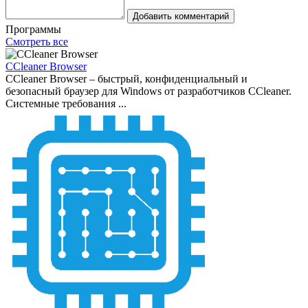
Добавить комментарий
Программы
Смотреть все
CCleaner Browser
CCleaner Browser – быстрый, конфиденциальный и
безопасный браузер для Windows от разработчиков CCleaner.
Системные требования ...