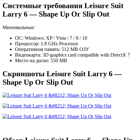
Системные требования Leisure Suit
Larry 6 — Shape Up Or Slip Out
Минимальные:
ОС: Windows: XP / Vista / 7 / 8 / 10
Процессор: 1.8 GHz Processor
Оперативная память: 512 MB ОЗУ
Видеокарта: 3D graphics card compatible with DirectX 7
Место на диске: 550 MB
Скриншоты Leisure Suit Larry 6 —
Shape Up Or Slip Out