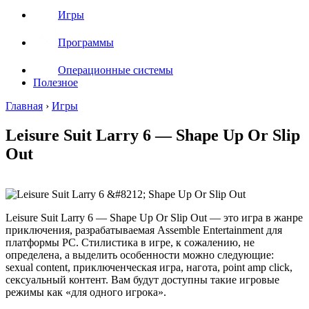
Игры
Программы
Операционные системы
Полезное
Главная
›
Игры
Leisure Suit Larry 6 — Shape Up Or Slip
Out
Leisure Suit Larry 6 — Shape Up Or Slip Out — это игра в жанре
приключения, разрабатываемая Assemble Entertainment для
платформы PC. Стилистика в игре, к сожалению, не
определена, а выделить особенности можно следующие:
sexual content, приключенческая игра, нагота, point amp click,
сексуальный контент. Вам будут доступны такие игровые
режимы как «для одного игрока».