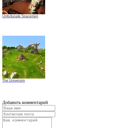
Unfortunate Spacemen
The Universim
Добавить комментарий