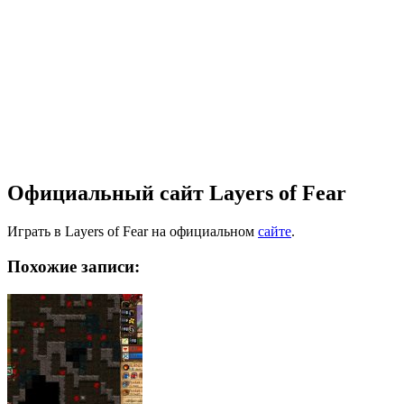
Официальный сайт Layers of Fear
Играть в Layers of Fear на официальном
сайте
.
Похожие записи: