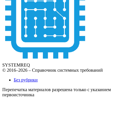
SYSTEMREQ
© 2016–2026 – Справочник системных требований
Без рубрики
Перепечатка материалов разрешена только с указанием
первоисточника