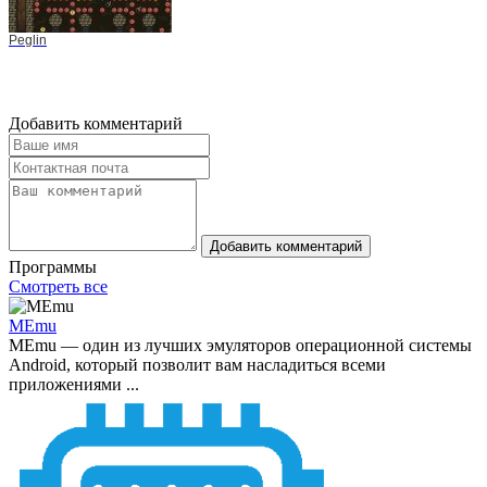
Peglin
Добавить комментарий
Добавить комментарий
Программы
Смотреть все
MEmu
MEmu — один из лучших эмуляторов операционной системы
Android, который позволит вам насладиться всеми
приложениями ...