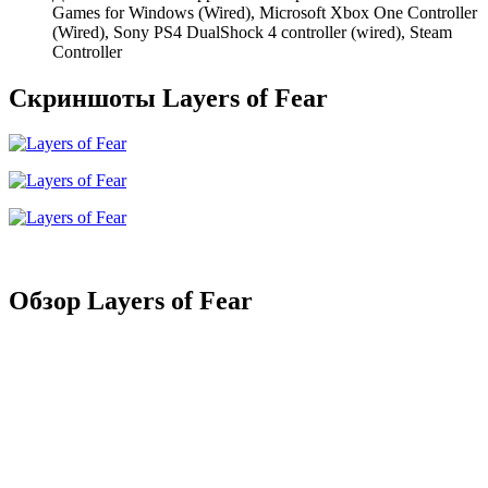
Games for Windows (Wired), Microsoft Xbox One Controller
(Wired), Sony PS4 DualShock 4 controller (wired), Steam
Controller
Скриншоты Layers of Fear
Обзор Layers of Fear