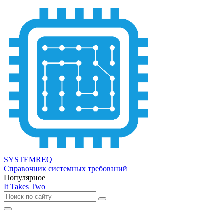
SYSTEMREQ
Справочник системных требований
Популярное
It Takes Two