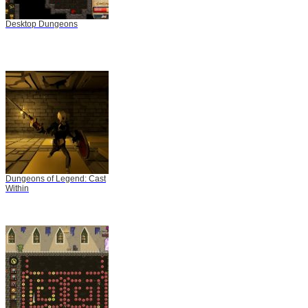
Desktop Dungeons
Dungeons of Legend: Cast
Within