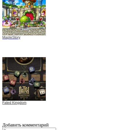
MapleStory
Fated Kingdom
Добавить комментарий