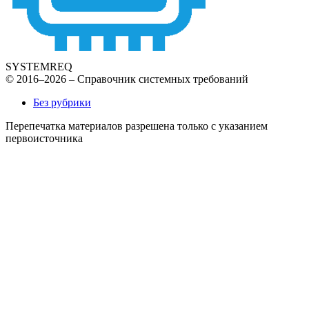
SYSTEMREQ
© 2016–2026 – Справочник системных требований
Без рубрики
Перепечатка материалов разрешена только с указанием
первоисточника