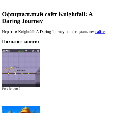
Официальный сайт Knightfall: A
Daring Journey
Играть в Knightfall: A Daring Journey на официальном
сайте
.
Похожие записи:
Poly Bridge 2