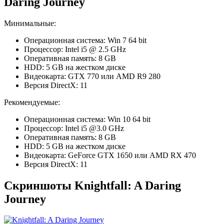
Daring Journey
Минимальные:
Операционная система: Win 7 64 bit
Процессор: Intel i5 @ 2.5 GHz
Оперативная память: 8 GB
HDD: 5 GB на жестком диске
Видеокарта: GTX 770 или AMD R9 280
Версия DirectX: 11
Рекомендуемые:
Операционная система: Win 10 64 bit
Процессор: Intel i5 @3.0 GHz
Оперативная память: 8 GB
HDD: 5 GB на жестком диске
Видеокарта: GeForce GTX 1650 или AMD RX 470
Версия DirectX: 11
Скриншоты Knightfall: A Daring
Journey