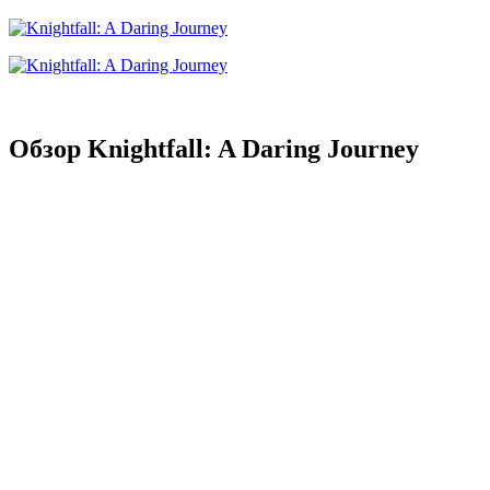
Обзор Knightfall: A Daring Journey