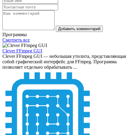
Добавить комментарий
Программы
Смотреть все
Clever FFmpeg GUI
Clever FFmpeg GUI — небольшая утилита, представляющая
собой графический интерфейс для FFmpeg. Программа
позволяет отдельно обрабатывать ...