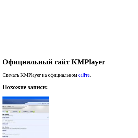
Официальный сайт KMPlayer
Скачать KMPlayer на официальном
сайте
.
Похожие записи: