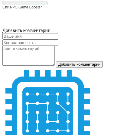
Chris-PC Game Booster
Добавить комментарий
Добавить комментарий