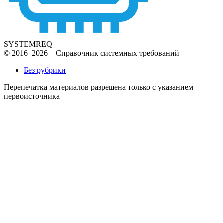
SYSTEMREQ
© 2016–2026 – Справочник системных требований
Без рубрики
Перепечатка материалов разрешена только с указанием
первоисточника