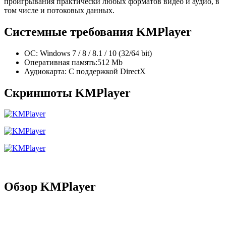
проигрывания практически любых форматов видео и аудио, в
том числе и потоковых данных.
Системные требования KMPlayer
ОС: Windows 7 / 8 / 8.1 / 10 (32/64 bit)
Оперативная память:512 Mb
Аудиокарта: С поддержкой DirectX
Скриншоты KMPlayer
Обзор KMPlayer