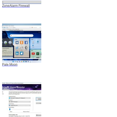
ZoneAlarm Firewall
Pale Moon