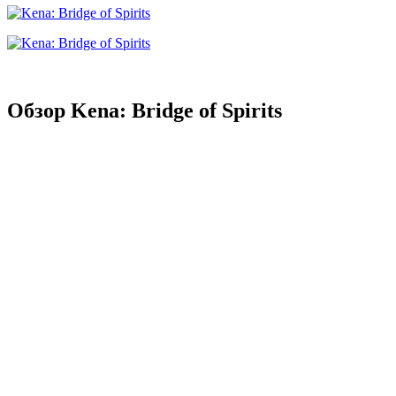
Обзор Kena: Bridge of Spirits