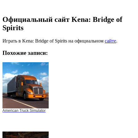
Официальный сайт Kena: Bridge of
Spirits
Играть в Kena: Bridge of Spirits на официальном
сайте
.
Похожие записи:
American Truck Simulator