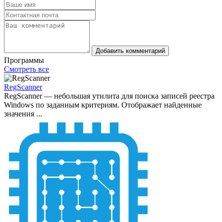
Добавить комментарий
Программы
Смотреть все
RegScanner
RegScanner — небольшая утилита для поиска записей реестра
Windows по заданным критериям. Отображает найденные
значения ...