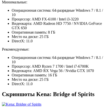
Минимальные:
Операционная система: 64-разрядные Windows 7 / 8.1 /
10
Процессор: AMD FX-6100 / Intel i3-3220
Видеокарта: AMD Radeon HD 7750 / NVIDIA GeForce
GTX 650
Оперативная память: 8 ГБ
Место на диске: 25 ГБ
DirectX: 11.0
Рекомендуемые:
Операционная система: 64-разрядные Windows 7 / 8.1 /
10
Процессор: AMD Ryzen 7 1700 / Intel i7-6700K
Видеокарта: AMD RX Vega 56 / Nvidia GTX 1070
Оперативная память: 16 ГБ
Место на диске: 25 ГБ
DirectX: 11.0
Скриншоты Kena: Bridge of Spirits