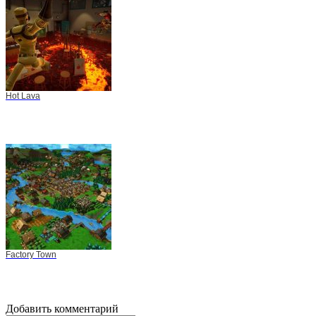
Hot Lava
Factory Town
Добавить комментарий