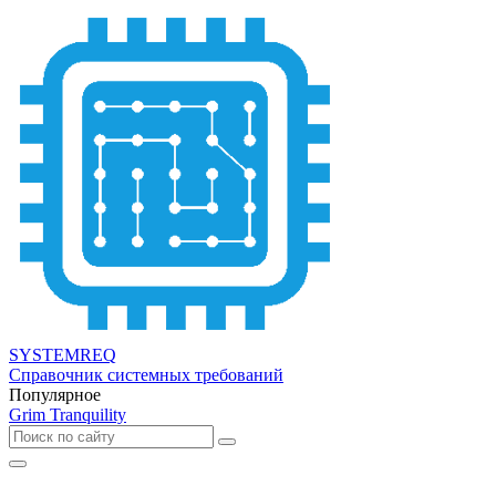
SYSTEMREQ
Справочник системных требований
Популярное
Grim Tranquility