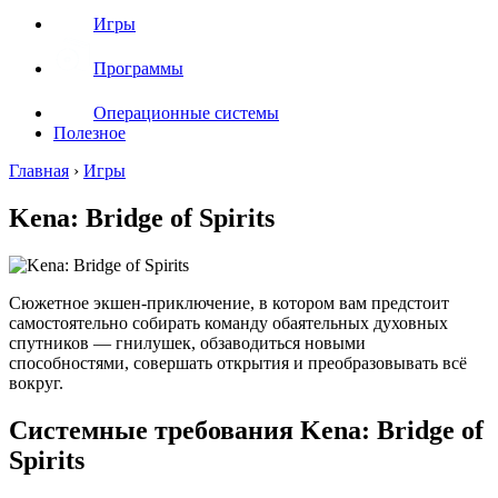
Игры
Программы
Операционные системы
Полезное
Главная
›
Игры
Kena: Bridge of Spirits
Сюжетное экшен-приключение, в котором вам предстоит
самостоятельно собирать команду обаятельных духовных
спутников — гнилушек, обзаводиться новыми
способностями, совершать открытия и преобразовывать всё
вокруг.
Системные требования Kena: Bridge of
Spirits