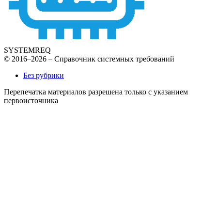
SYSTEMREQ
© 2016–2026 – Справочник системных требований
Без рубрики
Перепечатка материалов разрешена только с указанием
первоисточника