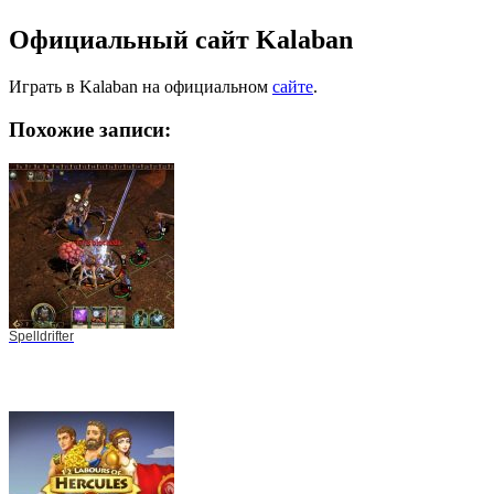
Официальный сайт Kalaban
Играть в Kalaban на официальном
сайте
.
Похожие записи:
Spelldrifter