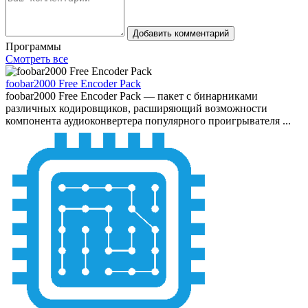
Добавить комментарий
Программы
Смотреть все
foobar2000 Free Encoder Pack
foobar2000 Free Encoder Pack — пакет с бинарниками
различных кодировщиков, расширяющий возможности
компонента аудиоконвертера популярного проигрывателя ...