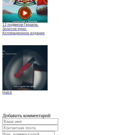
12 подвигов Геракла.
Золотое руно.
Коллекционное издание
Hatch
Добавить комментарий