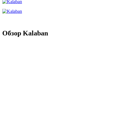
Обзор Kalaban