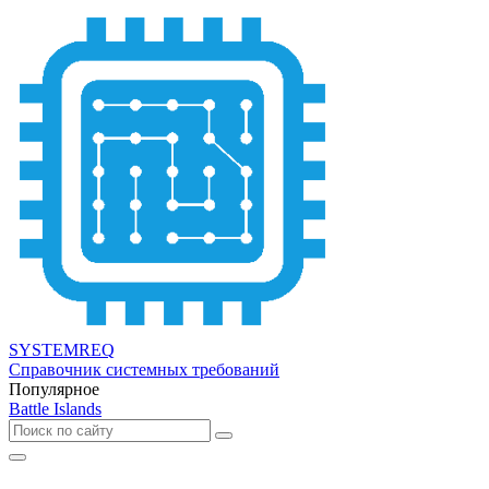
SYSTEMREQ
Справочник системных требований
Популярное
Battle Islands