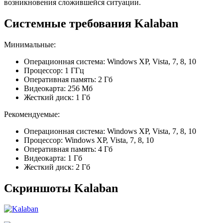
возникновения сложившейся ситуации.
Системные требования Kalaban
Минимальные:
Операционная система: Windows XP, Vista, 7, 8, 10
Процессор: 1 ГГц
Оперативная память: 2 Гб
Видеокарта: 256 Мб
Жесткий диск: 1 Гб
Рекомендуемые:
Операционная система: Windows XP, Vista, 7, 8, 10
Процессор: Windows XP, Vista, 7, 8, 10
Оперативная память: 4 Гб
Видеокарта: 1 Гб
Жесткий диск: 2 Гб
Скриншоты Kalaban