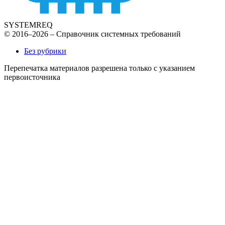
SYSTEMREQ
© 2016–2026 – Справочник системных требований
Без рубрики
Перепечатка материалов разрешена только с указанием
первоисточника