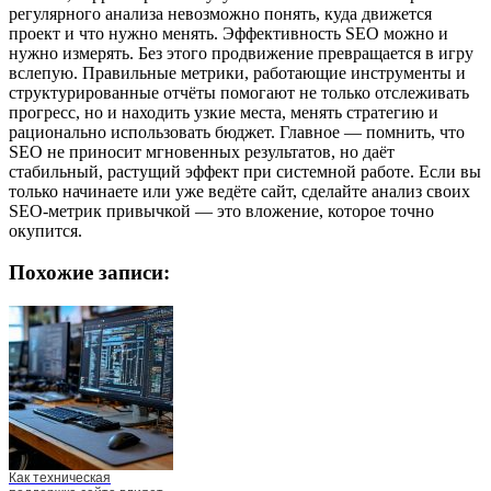
регулярного анализа невозможно понять, куда движется
проект и что нужно менять. Эффективность SEO можно и
нужно измерять. Без этого продвижение превращается в игру
вслепую. Правильные метрики, работающие инструменты и
структурированные отчёты помогают не только отслеживать
прогресс, но и находить узкие места, менять стратегию и
рационально использовать бюджет. Главное — помнить, что
SEO не приносит мгновенных результатов, но даёт
стабильный, растущий эффект при системной работе. Если вы
только начинаете или уже ведёте сайт, сделайте анализ своих
SEO-метрик привычкой — это вложение, которое точно
окупится.
Похожие записи:
Как техническая