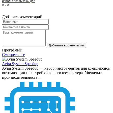
использовать ключ для
игры
Добавить комментарий
Добавить комментарий
Программы
Смотреть все
Avira System Speedup
Avira System Speedup — набор инструментов для комплексной
оптимизации и настройки вашего компьютера. Увеличьте
производительность ...