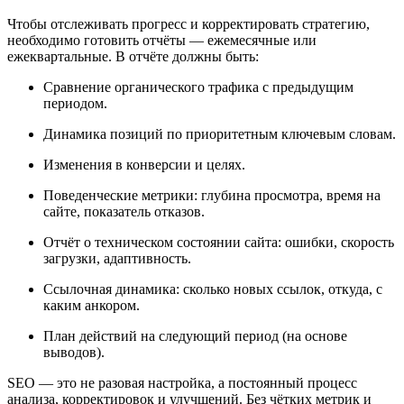
Чтобы отслеживать прогресс и корректировать стратегию,
необходимо готовить отчёты — ежемесячные или
ежеквартальные. В отчёте должны быть:
Сравнение органического трафика с предыдущим
периодом.
Динамика позиций по приоритетным ключевым словам.
Изменения в конверсии и целях.
Поведенческие метрики: глубина просмотра, время на
сайте, показатель отказов.
Отчёт о техническом состоянии сайта: ошибки, скорость
загрузки, адаптивность.
Ссылочная динамика: сколько новых ссылок, откуда, с
каким анкором.
План действий на следующий период (на основе
выводов).
SEO — это не разовая настройка, а постоянный процесс
анализа, корректировок и улучшений. Без чётких метрик и