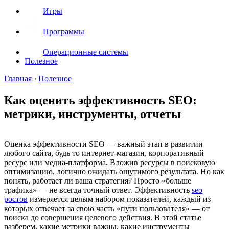
Игры
Программы
Операционные системы
Полезное
Главная
›
Полезное
Как оценить эффективность SEO:
метрики, инструменты, отчеты
Оценка эффективности SEO — важный этап в развитии
любого сайта, будь то интернет-магазин, корпоративный
ресурс или медиа-платформа. Вложив ресурсы в поисковую
оптимизацию, логично ожидать ощутимого результата. Но как
понять, работает ли ваша стратегия? Просто «больше
трафика» — не всегда точный ответ. Эффективность
seo
ростов
измеряется целым набором показателей, каждый из
которых отвечает за свою часть «пути пользователя» — от
поиска до совершения целевого действия. В этой статье
разберем, какие метрики важны, какие инструменты